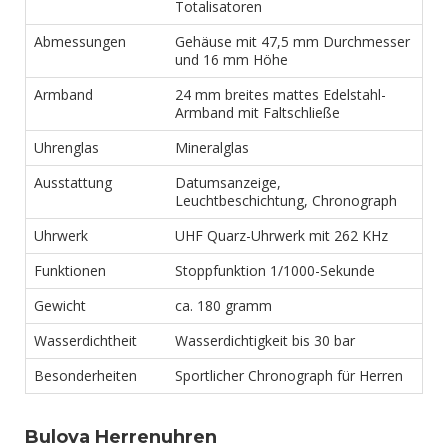
Totalisatoren
Abmessungen
Gehäuse mit 47,5 mm Durchmesser
und 16 mm Höhe
Armband
24 mm breites mattes Edelstahl-
Armband mit Faltschließe
Uhrenglas
Mineralglas
Ausstattung
Datumsanzeige,
Leuchtbeschichtung, Chronograph
Uhrwerk
UHF Quarz-Uhrwerk mit 262 KHz
Funktionen
Stoppfunktion 1/1000-Sekunde
Gewicht
ca. 180 gramm
Wasserdichtheit
Wasserdichtigkeit bis 30 bar
Besonderheiten
Sportlicher Chronograph für Herren
Bulova Herrenuhren