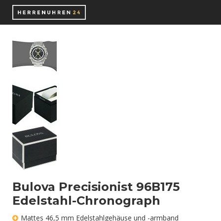
Bulova Precisionist 96B175
Edelstahl-Chronograph
Mattes 46,5 mm Edelstahlgehäuse und -armband