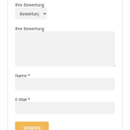
Ihre Bewertung
Ihre Bewertung
Name
*
E-Mail
*