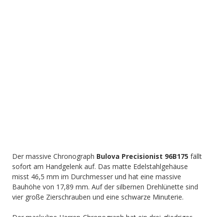
Der massive Chronograph
Bulova Precisionist 96B175
fällt
sofort am Handgelenk auf. Das matte Edelstahlgehäuse
misst 46,5 mm im Durchmesser und hat eine massive
Bauhöhe von 17,89 mm. Auf der silbernen Drehlünette sind
vier große Zierschrauben und eine schwarze Minuterie.