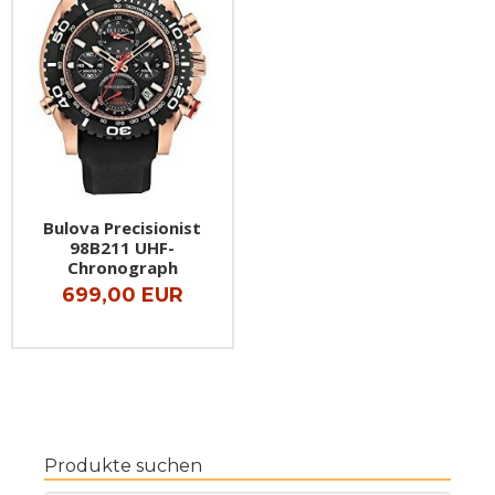
Bulova Precisionist
98B211 UHF-
Chronograph
699,00 EUR
Produkte suchen