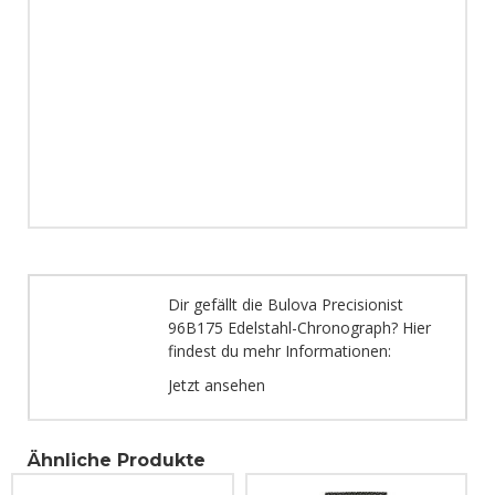
Dir gefällt die Bulova Precisionist
96B175 Edelstahl-Chronograph? Hier
findest du mehr Informationen:
Jetzt ansehen
Ähnliche Produkte