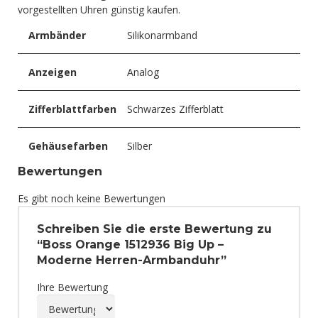
vorgestellten Uhren günstig kaufen.
Armbänder
Silikonarmband
Anzeigen
Analog
Zifferblattfarben
Schwarzes Zifferblatt
Gehäusefarben
Silber
Bewertungen
Es gibt noch keine Bewertungen
Schreiben Sie die erste Bewertung zu
“Boss Orange 1512936 Big Up –
Moderne Herren-Armbanduhr”
Ihre Bewertung