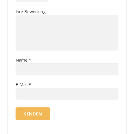
Ihre Bewertung
Name
*
E-Mail
*