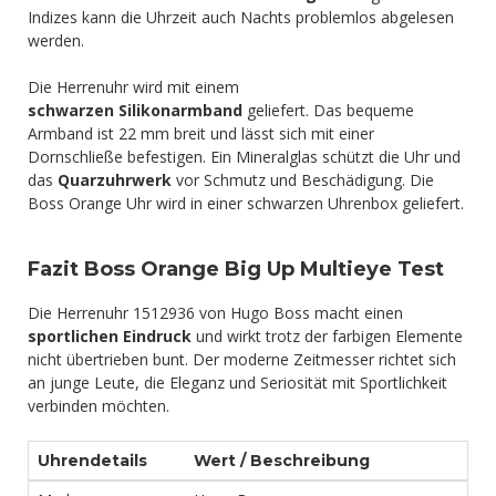
Indizes kann die Uhrzeit auch Nachts problemlos abgelesen
werden.
Die Herrenuhr wird mit einem
schwarzen Silikonarmband
geliefert. Das bequeme
Armband ist 22 mm breit und lässt sich mit einer
Dornschließe befestigen. Ein Mineralglas schützt die Uhr und
das
Quarzuhrwerk
vor Schmutz und Beschädigung. Die
Boss Orange Uhr wird in einer schwarzen Uhrenbox geliefert.
Fazit Boss Orange Big Up Multieye Test
Die Herrenuhr 1512936 von Hugo Boss macht einen
sportlichen Eindruck
und wirkt trotz der farbigen Elemente
nicht übertrieben bunt. Der moderne Zeitmesser richtet sich
an junge Leute, die Eleganz und Seriosität mit Sportlichkeit
verbinden möchten.
Uhrendetails
Wert / Beschreibung