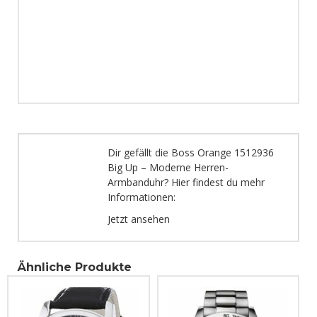
Dir gefällt die Boss Orange 1512936
Big Up – Moderne Herren-
Armbanduhr? Hier findest du mehr
Informationen:
Jetzt ansehen
Ähnliche Produkte