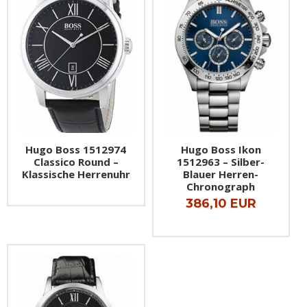
Hugo Boss 1512974
Hugo Boss Ikon
Classico Round –
1512963 – Silber-
Klassische Herrenuhr
Blauer Herren-
Chronograph
386,10 EUR