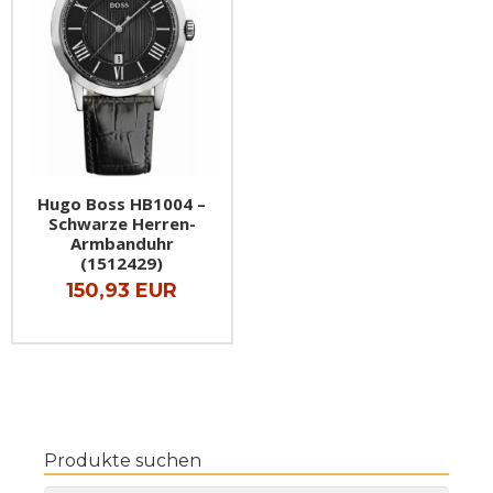
Hugo Boss HB1004 –
Schwarze Herren-
Armbanduhr
(1512429)
150,93 EUR
Produkte suchen