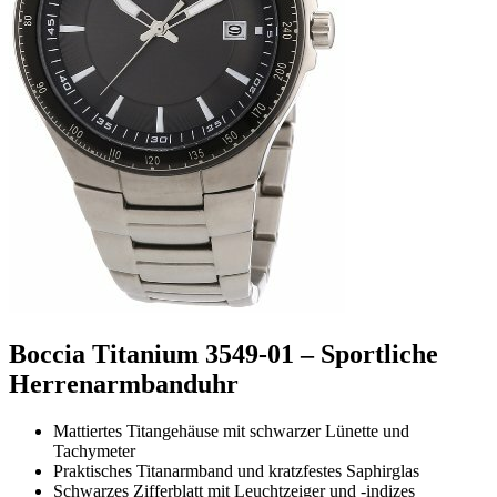
Boccia Titanium 3549-01 – Sportliche
Herrenarmbanduhr
Mattiertes Titangehäuse mit schwarzer Lünette und
Tachymeter
Praktisches Titanarmband und kratzfestes Saphirglas
Schwarzes Zifferblatt mit Leuchtzeiger und -indizes