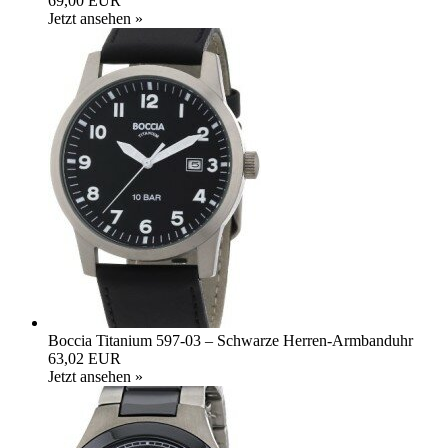
69,00 EUR
Jetzt ansehen »
Boccia Titanium 597-03 – Schwarze Herren-Armbanduhr
63,02 EUR
Jetzt ansehen »