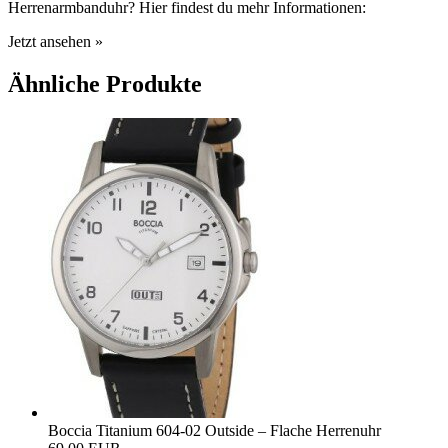
Herrenarmbanduhr? Hier findest du mehr Informationen:
Jetzt ansehen »
Ähnliche Produkte
Boccia Titanium 604-02 Outside – Flache Herrenuhr