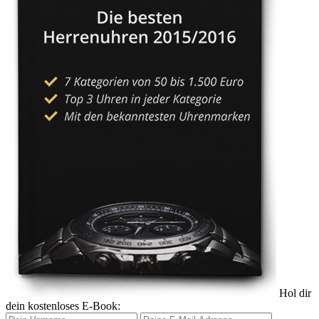
Hol dir
dein kostenloses E-Book: