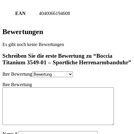
EAN
4040066194608
Bewertungen
Es gibt noch keine Bewertungen
Schreiben Sie die erste Bewertung zu “Boccia
Titanium 3549-01 – Sportliche Herrenarmbanduhr”
Ihre Bewertung
Ihre Bewertung
Name
*