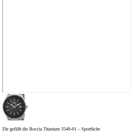
Dir gefällt die Boccia Titanium 3549-01 – Sportliche