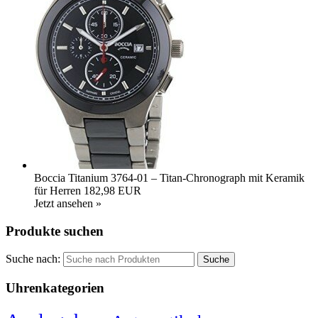
Boccia Titanium 3764-01 – Titan-Chronograph mit Keramik
für Herren
182,98 EUR
Jetzt ansehen »
Produkte suchen
Suche nach:
Uhrenkategorien