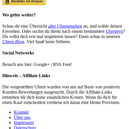
Wo gehts weiter?
Schau dir eine Übersicht
aller Uhrenmarken
an, und wähle deinen
Favoriten. Oder suchst du direkt nach einem bestimmten
Uhrentyp
?
Du willst dich erst mal inspirieren lassen? Dann schau in unseren
Uhren-Blog
. Viel Spaß beim Stöbern.
Social Networks
Besuch uns hier: Google+ | RSS Feed
Hinweis – Affiliate Links
Die vorgestellten Uhren wurden von uns auf Basis von positiven
Kunden-Bewertungen ausgesucht. Durch die Affiliate-Links
entstehen für dich keine zusätzlichen Kosten. Wenn du dich für
einen Kauf entscheidest verdiene ich daran eine kleine Provision.
Kontakt
Über uns
Impressum
Datenschutz