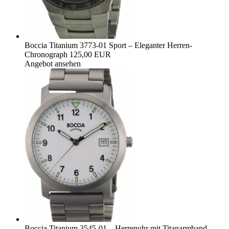
Boccia Titanium 3773-01 Sport – Eleganter Herren-
Chronograph
125,00 EUR
Angebot ansehen
Boccia Titanium 3545-01 – Herrenuhr mit Titanarmband