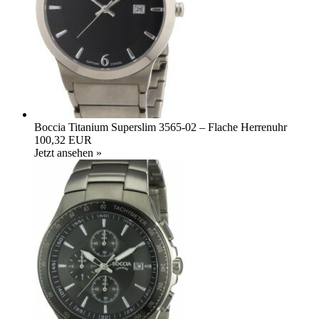
Boccia Titanium Superslim 3565-02 – Flache Herrenuhr
100,32 EUR
Jetzt ansehen »