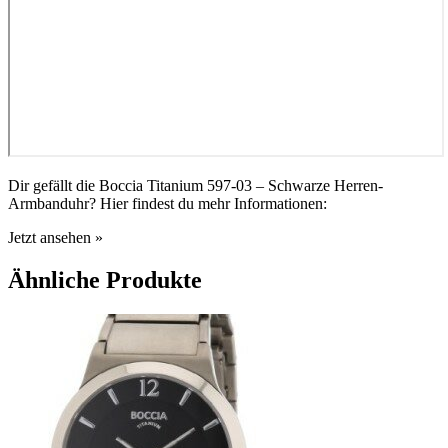
Dir gefällt die Boccia Titanium 597-03 – Schwarze Herren-
Armbanduhr? Hier findest du mehr Informationen:
Jetzt ansehen »
Ähnliche Produkte