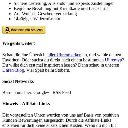
Sichere Lieferung, Auslands- und Express-Zustellungen
Bequeme Bezahlung mit Kreditkarte und Lastschrift
Auf Wunsch Geschenkverpackung
14-tägiges Widerrufsrecht
Wo gehts weiter?
Schau dir eine Übersicht
aller Uhrenmarken
an, und wähle deinen
Favoriten. Oder suchst du direkt nach einem bestimmten
Uhrentyp
?
Du willst dich erst mal inspirieren lassen? Dann schau in unseren
Uhren-Blog
. Viel Spaß beim Stöbern.
Social Networks
Besuch uns hier: Google+ | RSS Feed
Hinweis – Affiliate Links
Die vorgestellten Uhren wurden von uns auf Basis von positiven
Kunden-Bewertungen ausgesucht. Durch die Affiliate-Links
entstehen für dich keine zusätzlichen Kosten. Wenn du dich für