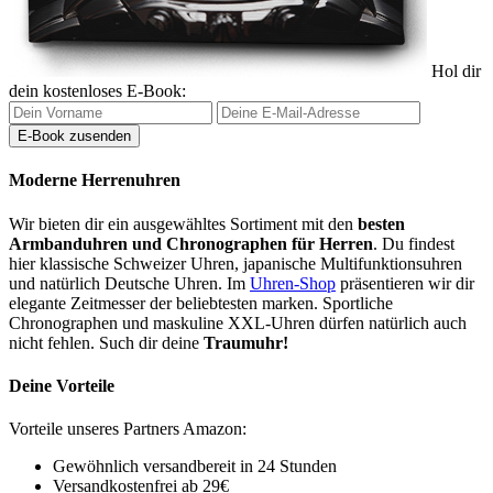
Hol dir
dein kostenloses E-Book:
Moderne Herrenuhren
Wir bieten dir ein ausgewähltes Sortiment mit den
besten
Armbanduhren und Chronographen für Herren
. Du findest
hier klassische Schweizer Uhren, japanische Multifunktionsuhren
und natürlich Deutsche Uhren. Im
Uhren-Shop
präsentieren wir dir
elegante Zeitmesser der beliebtesten marken. Sportliche
Chronographen und maskuline XXL-Uhren dürfen natürlich auch
nicht fehlen. Such dir deine
Traumuhr!
Deine Vorteile
Vorteile unseres Partners Amazon:
Gewöhnlich versandbereit in 24 Stunden
Versandkostenfrei ab 29€