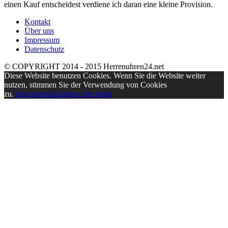
einen Kauf entscheidest verdiene ich daran eine kleine Provision.
Kontakt
Über uns
Impressum
Datenschutz
© COPYRIGHT 2014 - 2015 Herrenuhren24.net
Diese Website benutzen Cookies. Wenn Sie die Website weiter
nutzen, stimmen Sie der Verwendung von Cookies
zu.
Akzeptieren
Erfahren Sie mehr