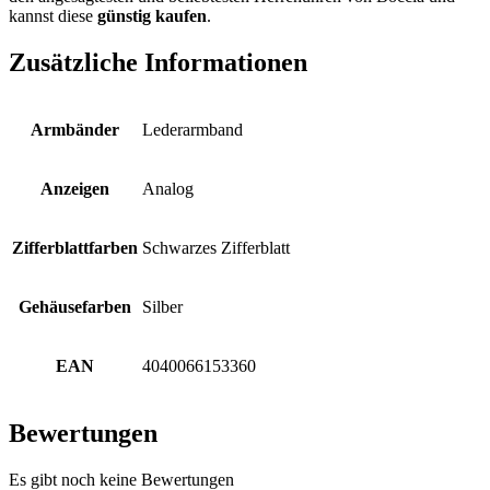
kannst diese
günstig kaufen
.
Zusätzliche Informationen
Armbänder
Lederarmband
Anzeigen
Analog
Zifferblattfarben
Schwarzes Zifferblatt
Gehäusefarben
Silber
EAN
4040066153360
Bewertungen
Es gibt noch keine Bewertungen