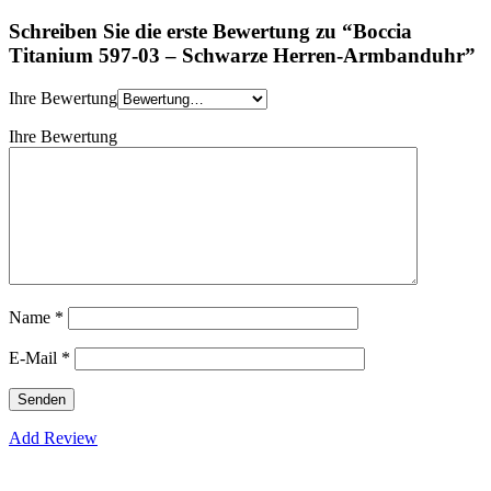
Schreiben Sie die erste Bewertung zu “Boccia
Titanium 597-03 – Schwarze Herren-Armbanduhr”
Ihre Bewertung
Ihre Bewertung
Name
*
E-Mail
*
Add Review