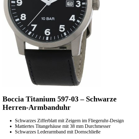
Boccia Titanium 597-03 – Schwarze
Herren-Armbanduhr
Schwarzes Zifferblatt mit Zeigern im Fliegeruhr-Design
Mattiertes Titangehäuse mit 38 mm Durchmesser
Schwarzes Lederarmband mit Dornschließe