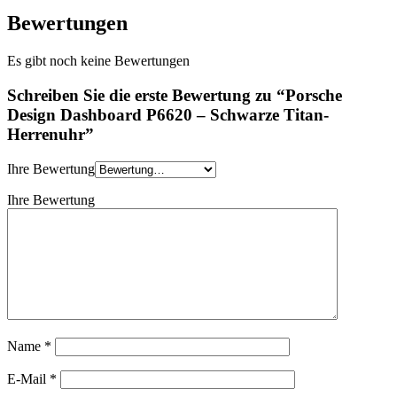
Bewertungen
Es gibt noch keine Bewertungen
Schreiben Sie die erste Bewertung zu “Porsche
Design Dashboard P6620 – Schwarze Titan-
Herrenuhr”
Ihre Bewertung
Ihre Bewertung
Name
*
E-Mail
*