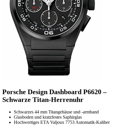
Porsche Design Dashboard P6620 –
Schwarze Titan-Herrenuhr
Schwarzes 44 mm Titangehäuse und -armband
Glasboden und kratzfestes Saphirglas
Hochwertiges ETA Valjoux 7753 Automatik-Kaliber