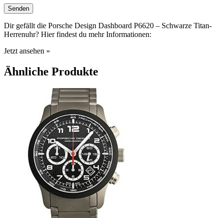
Dir gefällt die Porsche Design Dashboard P6620 – Schwarze Titan-
Herrenuhr? Hier findest du mehr Informationen:
Jetzt ansehen »
Ähnliche Produkte