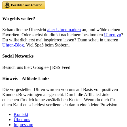
Wo gehts weiter?
Schau dir eine Übersicht
aller Uhrenmarken
an, und wähle deinen
Favoriten. Oder suchst du direkt nach einem bestimmten
Uhrentyp
?
Du willst dich erst mal inspirieren lassen? Dann schau in unseren
Uhren-Blog
. Viel Spaß beim Stöbern.
Social Networks
Besuch uns hier: Google+ | RSS Feed
Hinweis – Affiliate Links
Die vorgestellten Uhren wurden von uns auf Basis von positiven
Kunden-Bewertungen ausgesucht. Durch die Affiliate-Links
entstehen für dich keine zusätzlichen Kosten. Wenn du dich für
einen Kauf entscheidest verdiene ich daran eine kleine Provision.
Kontakt
Über uns
Impressum