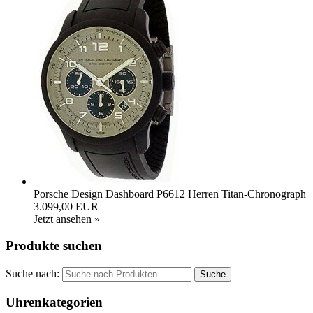
Porsche Design Dashboard P6612 Herren Titan-Chronograph
3.099,00 EUR
Jetzt ansehen »
Produkte suchen
Suche nach:
Uhrenkategorien