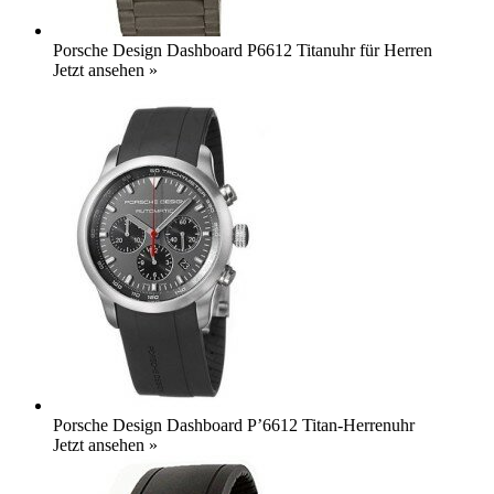
Porsche Design Dashboard P6612 Titanuhr für Herren
Jetzt ansehen »
Porsche Design Dashboard P’6612 Titan-Herrenuhr
Jetzt ansehen »