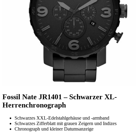
Fossil Nate JR1401 – Schwarzer XL-
Herrenchronograph
Schwarzes XXL-Edelstahlgehäuse und -armband
Schwarzes Zifferblatt mit grauen Zeigern und Indizes
Chronograph und kleiner Datumsanzeige