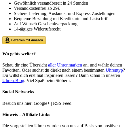
Gewöhnlich versandbereit in 24 Stunden
Versandkostenfrei ab 29€
Sichere Lieferung, Auslands- und Express-Zustellungen
Bequeme Bezahlung mit Kreditkarte und Lastschrift
Auf Wunsch Geschenkverpackung
14-tägiges Widerrufsrecht
Wo gehts weiter?
Schau dir eine Übersicht
aller Uhrenmarken
an, und wähle deinen
Favoriten. Oder suchst du direkt nach einem bestimmten
Uhrentyp
?
Du willst dich erst mal inspirieren lassen? Dann schau in unseren
Uhren-Blog
. Viel Spaß beim Stöbern.
Social Networks
Besuch uns hier: Google+ | RSS Feed
Hinweis – Affiliate Links
Die vorgestellten Uhren wurden von uns auf Basis von positiven