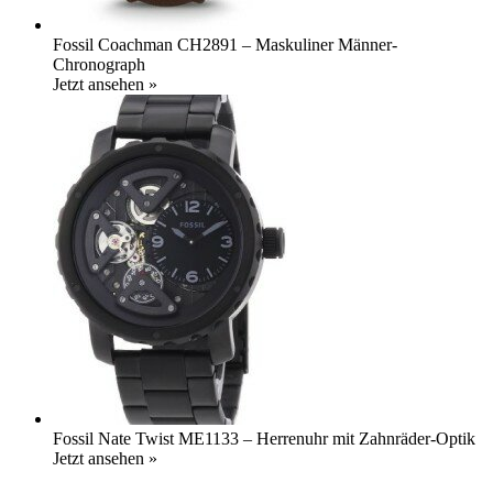
Fossil Coachman CH2891 – Maskuliner Männer-
Chronograph
Jetzt ansehen »
Fossil Nate Twist ME1133 – Herrenuhr mit Zahnräder-Optik
Jetzt ansehen »