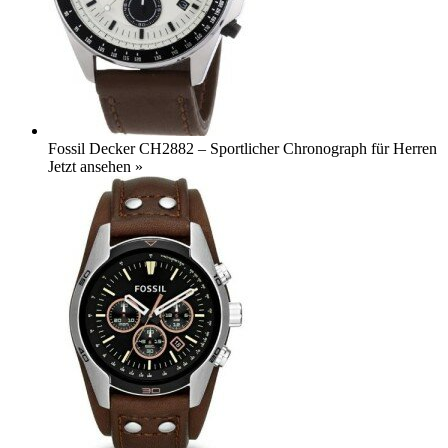
Fossil Decker CH2882 – Sportlicher Chronograph für Herren
Jetzt ansehen »