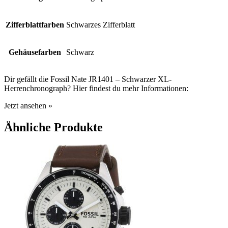
Zifferblattfarben
Schwarzes Zifferblatt
Gehäusefarben
Schwarz
Dir gefällt die Fossil Nate JR1401 – Schwarzer XL-
Herrenchronograph? Hier findest du mehr Informationen:
Jetzt ansehen »
Ähnliche Produkte