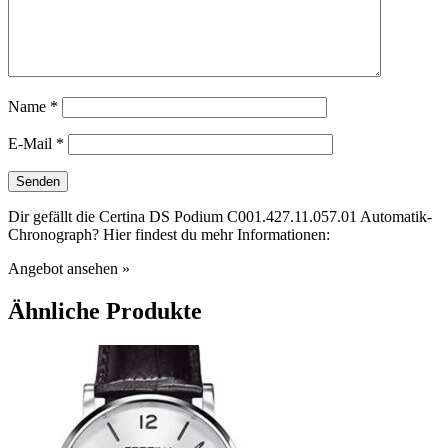
Name
*
E-Mail
*
Dir gefällt die Certina DS Podium C001.427.11.057.01 Automatik-
Chronograph? Hier findest du mehr Informationen:
Angebot ansehen »
Ähnliche Produkte