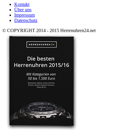
Kontakt
Über uns
Impressum
Datenschutz
© COPYRIGHT 2014 - 2015 Herrenuhren24.net