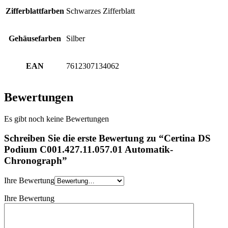
Zifferblattfarben
Schwarzes Zifferblatt
Gehäusefarben
Silber
EAN
7612307134062
Bewertungen
Es gibt noch keine Bewertungen
Schreiben Sie die erste Bewertung zu “Certina DS
Podium C001.427.11.057.01 Automatik-
Chronograph”
Ihre Bewertung
Ihre Bewertung