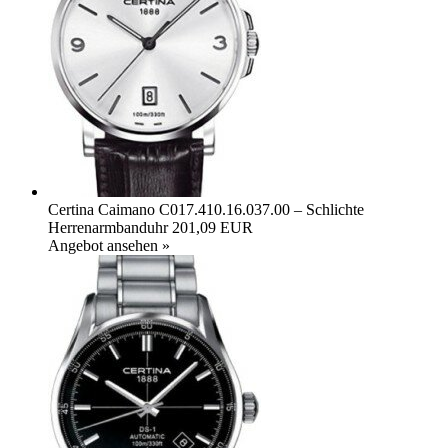
Certina Caimano C017.410.16.037.00 – Schlichte
Herrenarmbanduhr
201,09 EUR
Angebot ansehen »