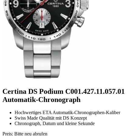
Certina DS Podium C001.427.11.057.01
Automatik-Chronograph
Hochwertiges ETA Automatik-Chronographen-Kaliber
Swiss Made Qualität mit DS Konzept
Chronograph, Datum und kleine Sekunde
Preis:
Bitte neu abrufen