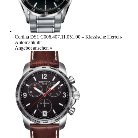
Certina DS1 C006.407.11.051.00 – Klassische Herren-
Automatikuhr
Angebot ansehen »