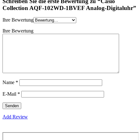
Schreiben Sie die erste Bewertung zu “Casio
Collection AQF-102WD-1BVEF Analog-Digitaluhr”
Ihre Bewertung
Ihre Bewertung
Name
*
E-Mail
*
Add Review