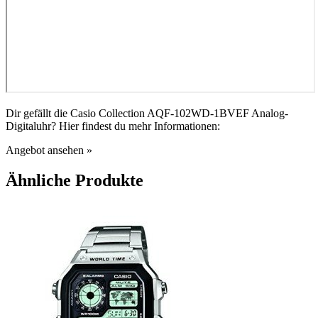
Dir gefällt die Casio Collection AQF-102WD-1BVEF Analog-
Digitaluhr? Hier findest du mehr Informationen:
Angebot ansehen »
Ähnliche Produkte