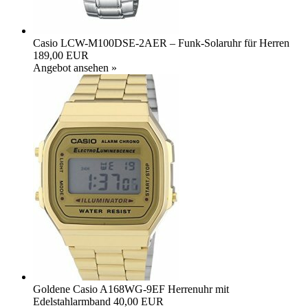
Casio LCW-M100DSE-2AER – Funk-Solaruhr für Herren
189,00 EUR
Angebot ansehen »
Goldene Casio A168WG-9EF Herrenuhr mit
Edelstahlarmband
40,00 EUR