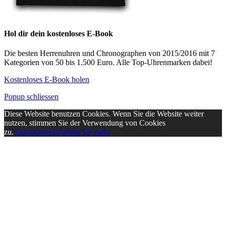
Hol dir dein kostenloses E-Book
Die besten Herrenuhren und Chronographen von 2015/2016 mit 7
Kategorien von 50 bis 1.500 Euro. Alle Top-Uhrenmarken dabei!
Kostenloses E-Book holen
Popup schliessen
Diese Website benutzen Cookies. Wenn Sie die Website weiter
nutzen, stimmen Sie der Verwendung von Cookies
zu.
Akzeptieren
Erfahren Sie mehr