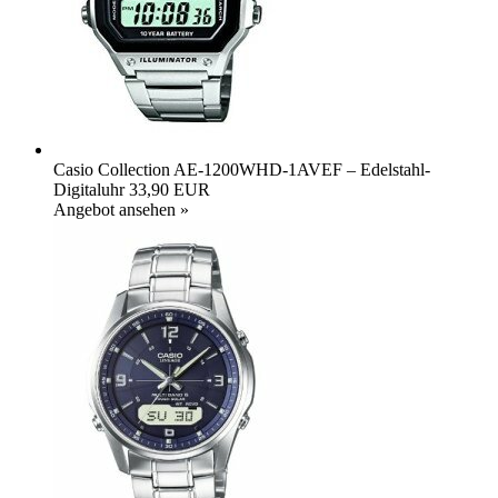
Casio Collection AE-1200WHD-1AVEF – Edelstahl-
Digitaluhr
33,90 EUR
Angebot ansehen »