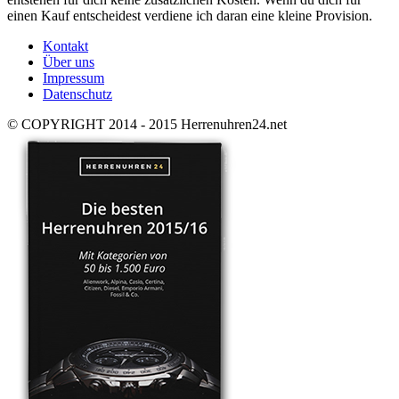
einen Kauf entscheidest verdiene ich daran eine kleine Provision.
Kontakt
Über uns
Impressum
Datenschutz
© COPYRIGHT 2014 - 2015 Herrenuhren24.net