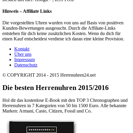
Hinweis – Affiliate Links
Die vorgestellten Uhren wurden von uns auf Basis von positiven
Kunden-Bewertungen ausgesucht. Durch die Affiliate-Links
entstehen für dich keine zusätzlichen Kosten. Wenn du dich für
einen Kauf entscheidest verdiene ich daran eine kleine Provision.
Kontakt
Über uns
Impressum
Datenschutz
© COPYRIGHT 2014 - 2015 Herrenuhren24.net
Die besten Herrenuhren 2015/2016
Hol dir das kostenlose E-Book mit den TOP 3 Chronographen und
Herrenuhren in 7 Kategorien von 50 bis 1500 Euro. Alle bekannte
Marken: Armani, Casio, Citizen, Fossil und Co.