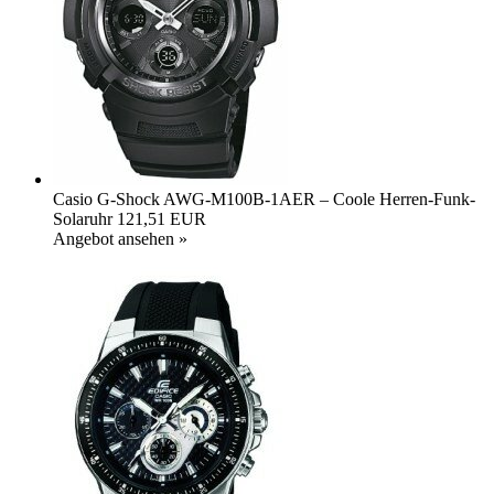
Casio G-Shock AWG-M100B-1AER – Coole Herren-Funk-
Solaruhr
121,51 EUR
Angebot ansehen »