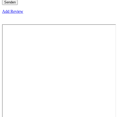
Add Review