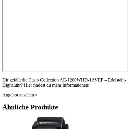
Dir gefällt die Casio Collection AE-1200WHD-1AVEF – Edelstahl-
Digitaluhr? Hier findest du mehr Informationen:
Angebot ansehen »
Ähnliche Produkte