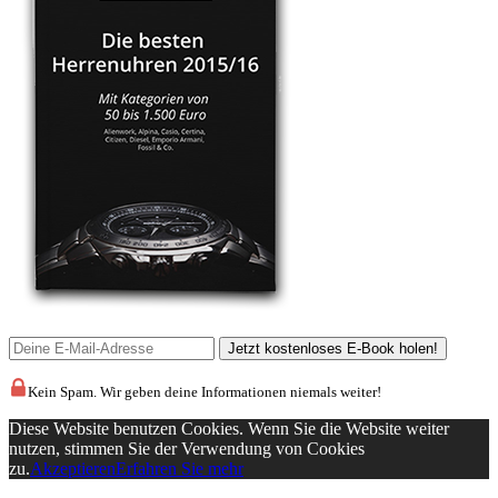
Kein Spam. Wir geben deine Informationen niemals weiter!
Diese Website benutzen Cookies. Wenn Sie die Website weiter
nutzen, stimmen Sie der Verwendung von Cookies
zu.
Akzeptieren
Erfahren Sie mehr