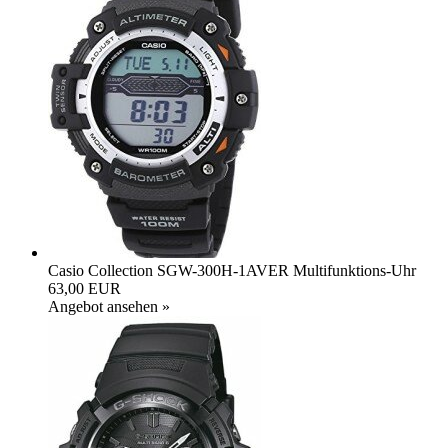
Casio Collection SGW-300H-1AVER Multifunktions-Uhr
63,00 EUR
Angebot ansehen »