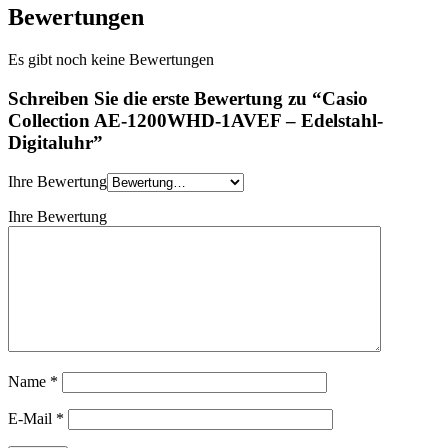
Bewertungen
Es gibt noch keine Bewertungen
Schreiben Sie die erste Bewertung zu “Casio
Collection AE-1200WHD-1AVEF – Edelstahl-
Digitaluhr”
Ihre Bewertung
Ihre Bewertung
Name
*
E-Mail
*