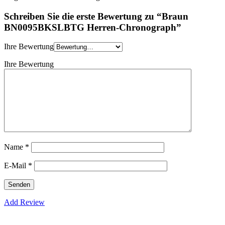
Schreiben Sie die erste Bewertung zu “Braun
BN0095BKSLBTG Herren-Chronograph”
Ihre Bewertung
Ihre Bewertung
Name
*
E-Mail
*
Add Review