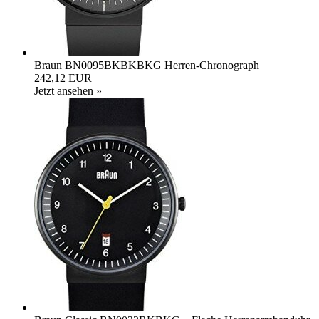
Braun BN0095BKBKBKG Herren-Chronograph
242,12 EUR
Jetzt ansehen »