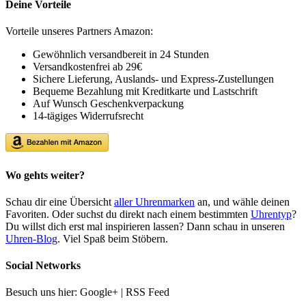
Deine Vorteile
Vorteile unseres Partners Amazon:
Gewöhnlich versandbereit in 24 Stunden
Versandkostenfrei ab 29€
Sichere Lieferung, Auslands- und Express-Zustellungen
Bequeme Bezahlung mit Kreditkarte und Lastschrift
Auf Wunsch Geschenkverpackung
14-tägiges Widerrufsrecht
Wo gehts weiter?
Schau dir eine Übersicht
aller Uhrenmarken
an, und wähle deinen
Favoriten. Oder suchst du direkt nach einem bestimmten
Uhrentyp
?
Du willst dich erst mal inspirieren lassen? Dann schau in unseren
Uhren-Blog
. Viel Spaß beim Stöbern.
Social Networks
Besuch uns hier: Google+ | RSS Feed