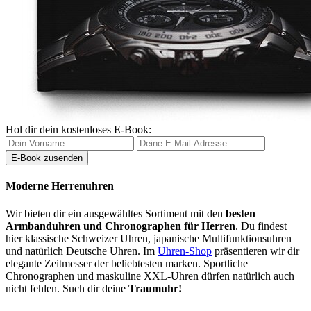
Hol dir dein kostenloses E-Book:
Moderne Herrenuhren
Wir bieten dir ein ausgewähltes Sortiment mit den
besten
Armbanduhren und Chronographen für Herren
. Du findest
hier klassische Schweizer Uhren, japanische Multifunktionsuhren
und natürlich Deutsche Uhren. Im
Uhren-Shop
präsentieren wir dir
elegante Zeitmesser der beliebtesten marken. Sportliche
Chronographen und maskuline XXL-Uhren dürfen natürlich auch
nicht fehlen. Such dir deine
Traumuhr!