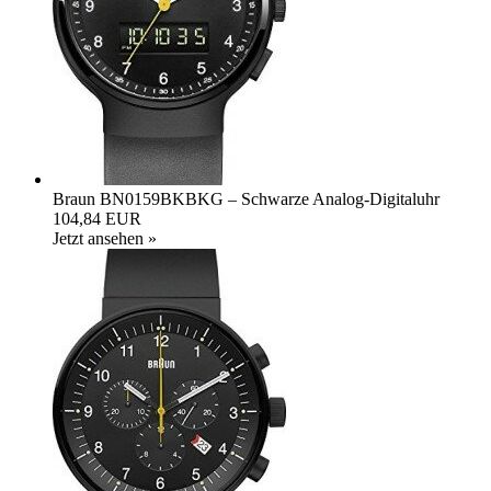
Braun BN0159BKBKG – Schwarze Analog-Digitaluhr
104,84 EUR
Jetzt ansehen »