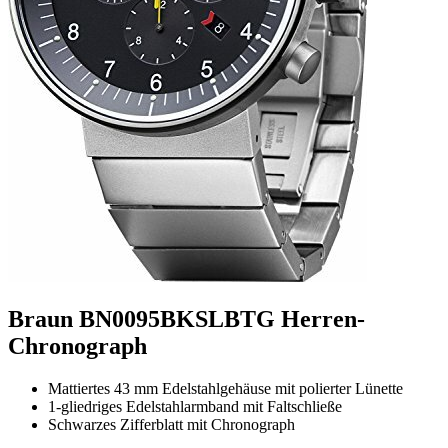
Braun BN0095BKSLBTG Herren-
Chronograph
Mattiertes 43 mm Edelstahlgehäuse mit polierter Lünette
1-gliedriges Edelstahlarmband mit Faltschließe
Schwarzes Zifferblatt mit Chronograph