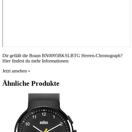
Dir gefällt die Braun BN0095BKSLBTG Herren-Chronograph?
Hier findest du mehr Informationen:
Jetzt ansehen »
Ähnliche Produkte