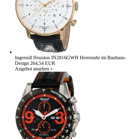
Ingersoll Houston IN2816GWH Herrenuhr im Bauhaus-
Design
264,54 EUR
Angebot ansehen »