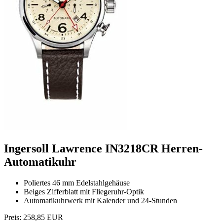
Ingersoll Lawrence IN3218CR Herren-
Automatikuhr
Poliertes 46 mm Edelstahlgehäuse
Beiges Zifferblatt mit Fliegeruhr-Optik
Automatikuhrwerk mit Kalender und 24-Stunden
Preis:
258,85 EUR