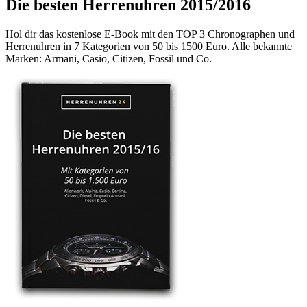
Die besten Herrenuhren 2015/2016
Hol dir das kostenlose E-Book mit den TOP 3 Chronographen und
Herrenuhren in 7 Kategorien von 50 bis 1500 Euro. Alle bekannte
Marken: Armani, Casio, Citizen, Fossil und Co.