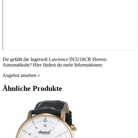
Dir gefällt die Ingersoll Lawrence IN3218CR Herren-
Automatikuhr? Hier findest du mehr Informationen:
Angebot ansehen »
Ähnliche Produkte