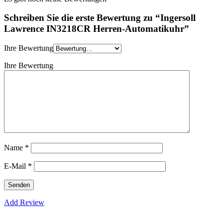
Schreiben Sie die erste Bewertung zu “Ingersoll
Lawrence IN3218CR Herren-Automatikuhr”
Ihre Bewertung
Ihre Bewertung
Name
*
E-Mail
*
Add Review