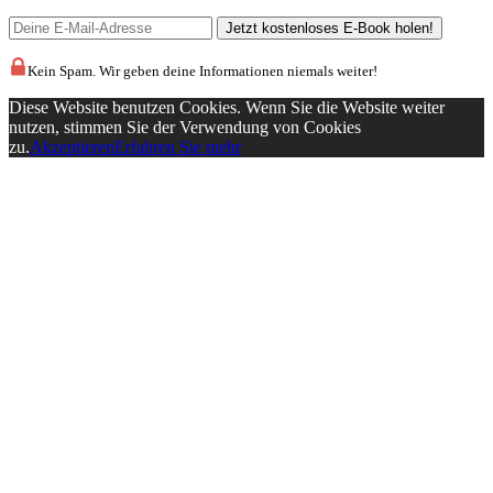
Kein Spam. Wir geben deine Informationen niemals weiter!
Diese Website benutzen Cookies. Wenn Sie die Website weiter
nutzen, stimmen Sie der Verwendung von Cookies
zu.
Akzeptieren
Erfahren Sie mehr