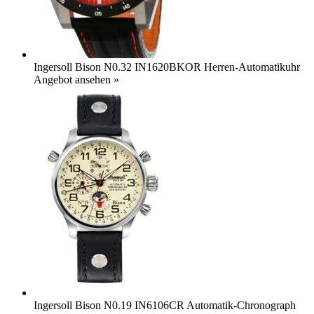
Ingersoll Bison N0.32 IN1620BKOR Herren-Automatikuhr
Angebot ansehen »
Ingersoll Bison N0.19 IN6106CR Automatik-Chronograph