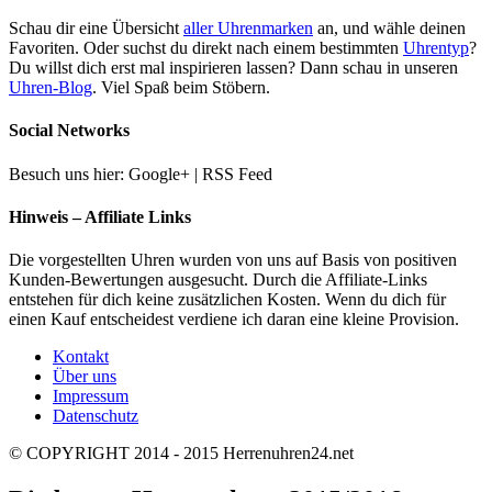
Schau dir eine Übersicht
aller Uhrenmarken
an, und wähle deinen
Favoriten. Oder suchst du direkt nach einem bestimmten
Uhrentyp
?
Du willst dich erst mal inspirieren lassen? Dann schau in unseren
Uhren-Blog
. Viel Spaß beim Stöbern.
Social Networks
Besuch uns hier: Google+ | RSS Feed
Hinweis – Affiliate Links
Die vorgestellten Uhren wurden von uns auf Basis von positiven
Kunden-Bewertungen ausgesucht. Durch die Affiliate-Links
entstehen für dich keine zusätzlichen Kosten. Wenn du dich für
einen Kauf entscheidest verdiene ich daran eine kleine Provision.
Kontakt
Über uns
Impressum
Datenschutz
© COPYRIGHT 2014 - 2015 Herrenuhren24.net