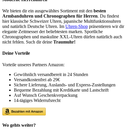
Wir bieten dir ein ausgewähltes Sortiment mit den
besten
Armbanduhren und Chronographen für Herren
. Du findest
hier klassische Schweizer Uhren, japanische Multifunktionsuhren
und natürlich Deutsche Uhren. Im
Uhren-Shop
präsentieren wir dir
elegante Zeitmesser der beliebtesten marken. Sportliche
Chronographen und maskuline XXL-Uhren dürfen natürlich auch
nicht fehlen. Such dir deine
Traumuhr!
Deine Vorteile
Vorteile unseres Partners Amazon:
Gewöhnlich versandbereit in 24 Stunden
Versandkostenfrei ab 29€
Sichere Lieferung, Auslands- und Express-Zustellungen
Bequeme Bezahlung mit Kreditkarte und Lastschrift
Auf Wunsch Geschenkverpackung
14-tägiges Widerrufsrecht
Wo gehts weiter?