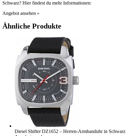
Schwarz? Hier findest du mehr Informationen:
Angebot ansehen »
Ähnliche Produkte
Diesel Shifter DZ1652 – Herren-Armbanduhr in Schwarz