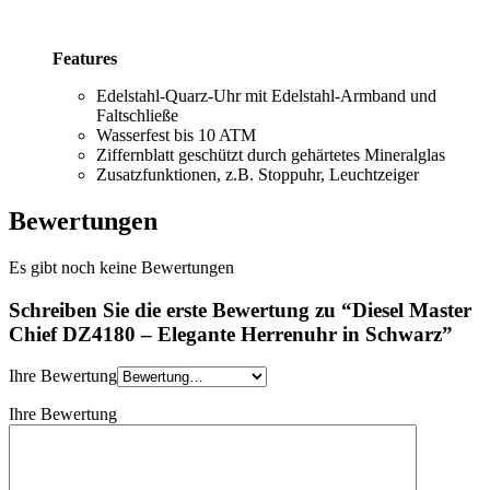
Features
Edelstahl-Quarz-Uhr mit Edelstahl-Armband und
Faltschließe
Wasserfest bis 10 ATM
Ziffernblatt geschützt durch gehärtetes Mineralglas
Zusatzfunktionen, z.B. Stoppuhr, Leuchtzeiger
Bewertungen
Es gibt noch keine Bewertungen
Schreiben Sie die erste Bewertung zu “Diesel Master
Chief DZ4180 – Elegante Herrenuhr in Schwarz”
Ihre Bewertung
Ihre Bewertung