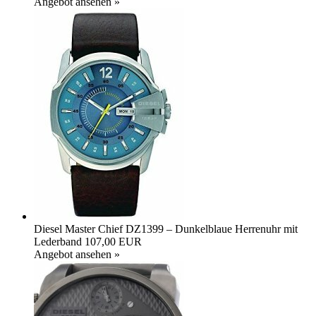
Angebot ansehen »
Diesel Master Chief DZ1399 – Dunkelblaue Herrenuhr mit
Lederband
107,00 EUR
Angebot ansehen »