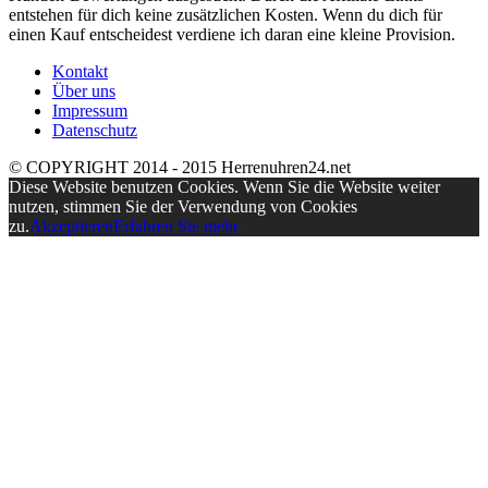
entstehen für dich keine zusätzlichen Kosten. Wenn du dich für
einen Kauf entscheidest verdiene ich daran eine kleine Provision.
Kontakt
Über uns
Impressum
Datenschutz
© COPYRIGHT 2014 - 2015 Herrenuhren24.net
Diese Website benutzen Cookies. Wenn Sie die Website weiter
nutzen, stimmen Sie der Verwendung von Cookies
zu.
Akzeptieren
Erfahren Sie mehr