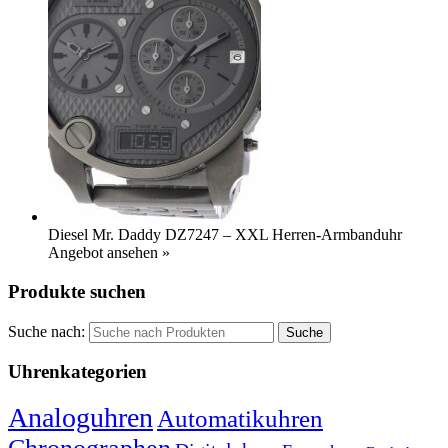
Diesel Mr. Daddy DZ7247 – XXL Herren-Armbanduhr
Angebot ansehen »
Produkte suchen
Suche nach:
Uhrenkategorien
Analoguhren
Automatikuhren