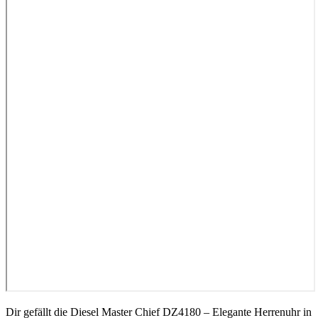
Dir gefällt die Diesel Master Chief DZ4180 – Elegante Herrenuhr in