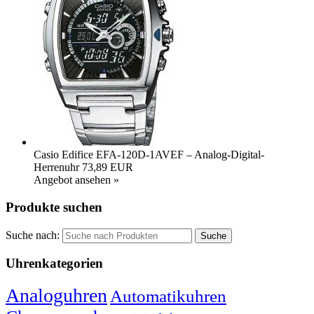
Casio Edifice EFA-120D-1AVEF – Analog-Digital-
Herrenuhr
73,89 EUR
Angebot ansehen »
Produkte suchen
Suche nach:
Uhrenkategorien
Analoguhren
Automatikuhren