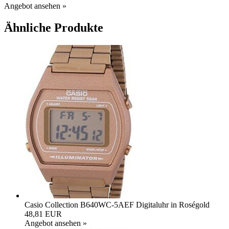
Angebot ansehen »
Ähnliche Produkte
Casio Collection B640WC-5AEF Digitaluhr in Roségold
48,81 EUR
Angebot ansehen »