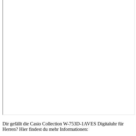
Dir gefällt die Casio Collection W-753D-1AVES Digitaluhr für
Herren? Hier findest du mehr Informationen: