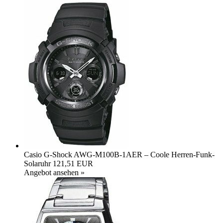
Casio G-Shock AWG-M100B-1AER – Coole Herren-Funk-
Solaruhr
121,51 EUR
Angebot ansehen »