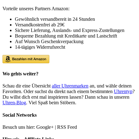
Vorteile unseres Partners Amazon:
Gewöhnlich versandbereit in 24 Stunden
Versandkostenfrei ab 29€
Sichere Lieferung, Auslands- und Express-Zustellungen
Bequeme Bezahlung mit Kreditkarte und Lastschrift
Auf Wunsch Geschenkverpackung
14-tägiges Widerrufsrecht
Wo gehts weiter?
Schau dir eine Übersicht
aller Uhrenmarken
an, und wähle deinen
Favoriten. Oder suchst du direkt nach einem bestimmten
Uhrentyp
?
Du willst dich erst mal inspirieren lassen? Dann schau in unseren
Uhren-Blog
. Viel Spaß beim Stöbern.
Social Networks
Besuch uns hier: Google+ | RSS Feed