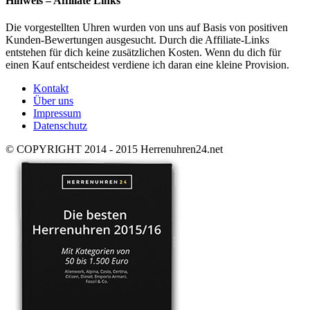
Hinweis – Affiliate Links
Die vorgestellten Uhren wurden von uns auf Basis von positiven
Kunden-Bewertungen ausgesucht. Durch die Affiliate-Links
entstehen für dich keine zusätzlichen Kosten. Wenn du dich für
einen Kauf entscheidest verdiene ich daran eine kleine Provision.
Kontakt
Über uns
Impressum
Datenschutz
© COPYRIGHT 2014 - 2015 Herrenuhren24.net