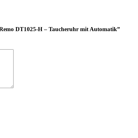
an Remo DT1025-H – Taucheruhr mit Automatik”