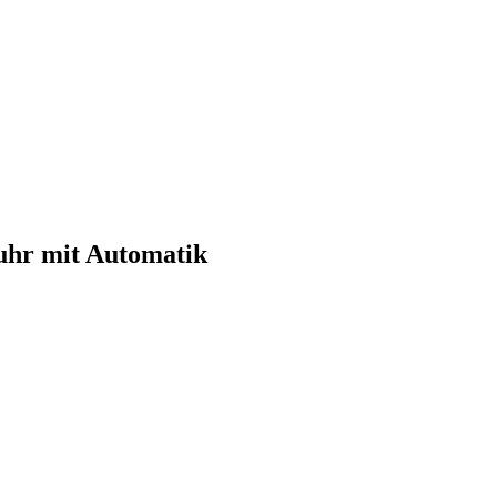
hr mit Automatik