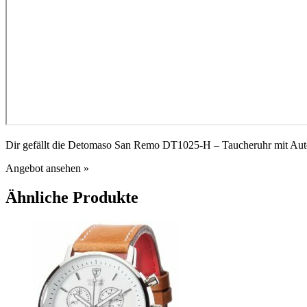
Dir gefällt die Detomaso San Remo DT1025-H – Taucheruhr mit Auto
Angebot ansehen »
Ähnliche Produkte