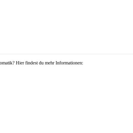
matik? Hier findest du mehr Informationen: