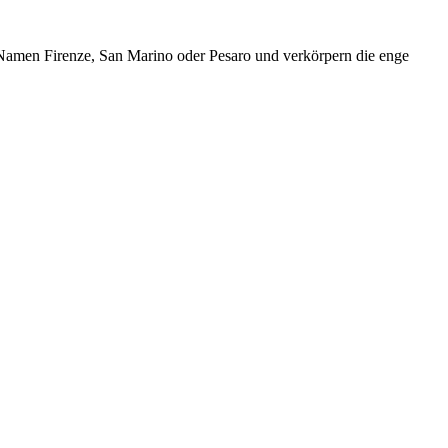
amen Firenze, San Marino oder Pesaro und verkörpern die enge