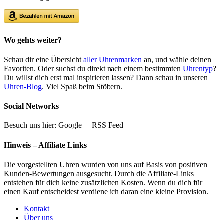
Wo gehts weiter?
Schau dir eine Übersicht
aller Uhrenmarken
an, und wähle deinen
Favoriten. Oder suchst du direkt nach einem bestimmten
Uhrentyp
?
Du willst dich erst mal inspirieren lassen? Dann schau in unseren
Uhren-Blog
. Viel Spaß beim Stöbern.
Social Networks
Besuch uns hier: Google+ | RSS Feed
Hinweis – Affiliate Links
Die vorgestellten Uhren wurden von uns auf Basis von positiven
Kunden-Bewertungen ausgesucht. Durch die Affiliate-Links
entstehen für dich keine zusätzlichen Kosten. Wenn du dich für
einen Kauf entscheidest verdiene ich daran eine kleine Provision.
Kontakt
Über uns