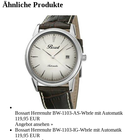
Ähnliche Produkte
Bossart Herrenuhr BW-1103-AS-Wbrle mit Automatik
119,95 EUR
Angebot ansehen »
Bossart Herrenuhr BW-1103-IG-Wbrle mit Automatik
119,95 EUR