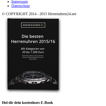
Impressum
Datenschutz
© COPYRIGHT 2014 - 2015 Herrenuhren24.net
Hol dir dein kostenloses E-Book