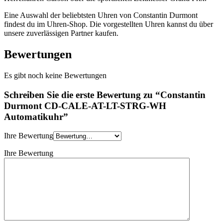
Eine Auswahl der beliebtsten Uhren von Constantin Durmont
findest du im Uhren-Shop. Die vorgestellten Uhren kannst du über
unsere zuverlässigen Partner kaufen.
Bewertungen
Es gibt noch keine Bewertungen
Schreiben Sie die erste Bewertung zu “Constantin
Durmont CD-CALE-AT-LT-STRG-WH
Automatikuhr”
Ihre Bewertung
Ihre Bewertung