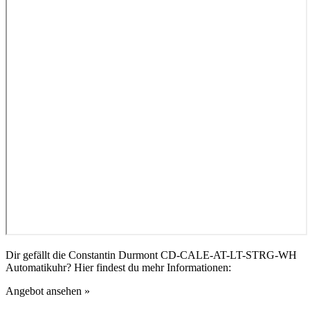
Dir gefällt die Constantin Durmont CD-CALE-AT-LT-STRG-WH
Automatikuhr? Hier findest du mehr Informationen:
Angebot ansehen »