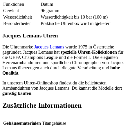
Funktionen
Datum
Gewicht
96 gramm
Wasserdichtheit
Wasserdichtigkeit bis 10 bar (100 m)
Besonderheiten
Praktische Uhrenbox wird mitgeliefert
Jacques Lemans Uhren
Die Uhrenmarke
Jacques Lemans
wurde 1975 in Österreiche
gegründet. Jacques Lemans hat
spezielle Uhren-Kollektionen
für
die UEFA Champions League und die Formel 1. Die eleganten
Herrenarmbanduhren und sportlichen Chronographen von Jacques
Lemans überzeugen auch durch die gute Verarbeitung und
hohe
Qualität
.
In unserem Uhren-Onlineshop findest du die beliebtesten
Armbanduhren von Jacques Lemans. Du kannst die Modelle dort
günstig kaufen
.
Zusätzliche Informationen
Gehäusematerialen
Titangehäuse