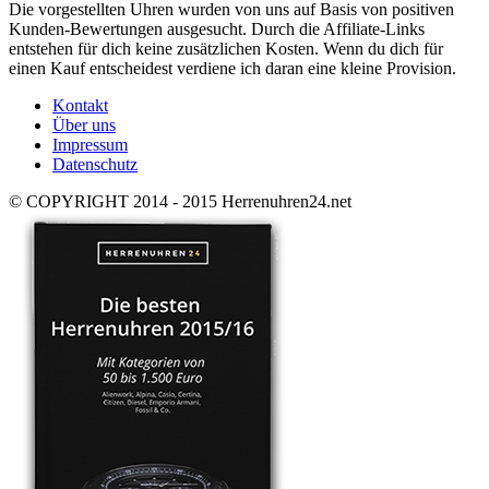
Die vorgestellten Uhren wurden von uns auf Basis von positiven
Kunden-Bewertungen ausgesucht. Durch die Affiliate-Links
entstehen für dich keine zusätzlichen Kosten. Wenn du dich für
einen Kauf entscheidest verdiene ich daran eine kleine Provision.
Kontakt
Über uns
Impressum
Datenschutz
© COPYRIGHT 2014 - 2015 Herrenuhren24.net