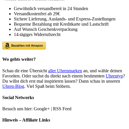
Gewöhnlich versandbereit in 24 Stunden
Versandkostenfrei ab 29€
Sichere Lieferung, Auslands- und Express-Zustellungen
Bequeme Bezahlung mit Kreditkarte und Lastschrift
Auf Wunsch Geschenkverpackung
14-tägiges Widerrufsrecht
Wo gehts weiter?
Schau dir eine Übersicht
aller Uhrenmarken
an, und wähle deinen
Favoriten. Oder suchst du direkt nach einem bestimmten
Uhrentyp
?
Du willst dich erst mal inspirieren lassen? Dann schau in unseren
Uhren-Blog
. Viel Spaß beim Stöbern.
Social Networks
Besuch uns hier: Google+ | RSS Feed
Hinweis – Affiliate Links