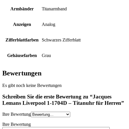
Armbänder
Titanarmband
Anzeigen
Analog
Zifferblattfarben
Schwarzes Zifferblatt
Gehäusefarben
Grau
Bewertungen
Es gibt noch keine Bewertungen
Schreiben Sie die erste Bewertung zu “Jacques
Lemans Liverpool 1-1704D – Titanuhr für Herren”
Ihre Bewertung
Ihre Bewertung