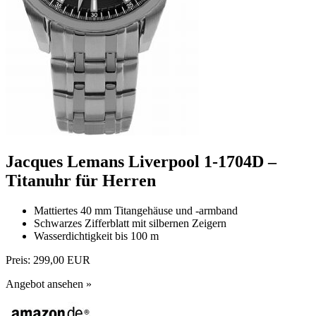
Jacques Lemans Liverpool 1-1704D –
Titanuhr für Herren
Mattiertes 40 mm Titangehäuse und -armband
Schwarzes Zifferblatt mit silbernen Zeigern
Wasserdichtigkeit bis 100 m
Preis:
299,00 EUR
Angebot ansehen »