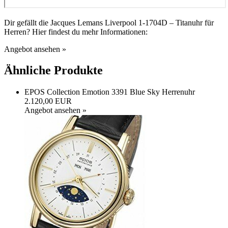
Dir gefällt die Jacques Lemans Liverpool 1-1704D – Titanuhr für
Herren? Hier findest du mehr Informationen:
Angebot ansehen »
Ähnliche Produkte
EPOS Collection Emotion 3391 Blue Sky Herrenuhr
2.120,00 EUR
Angebot ansehen »