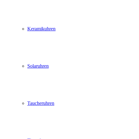
Keramikuhren
Solaruhren
Taucheruhren