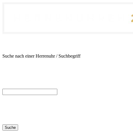
Suche nach einer Herrenuhr / Suchbegriff