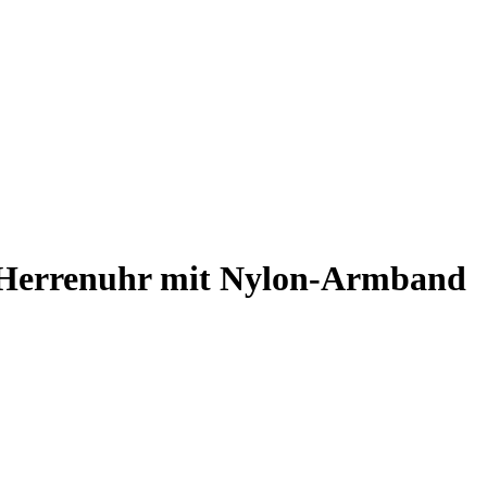
Herrenuhr mit Nylon-Armband