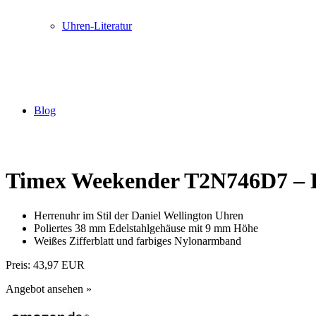
Uhren-Literatur
Blog
Timex Weekender T2N746D7 – 
Herrenuhr im Stil der Daniel Wellington Uhren
Poliertes 38 mm Edelstahlgehäuse mit 9 mm Höhe
Weißes Zifferblatt und farbiges Nylonarmband
Preis:
43,97 EUR
Angebot ansehen »