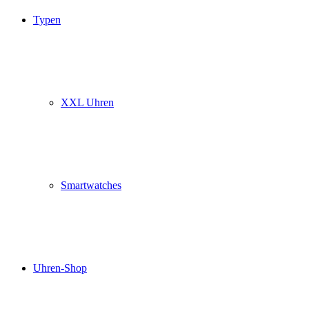
Typen
XXL Uhren
Smartwatches
Uhren-Shop