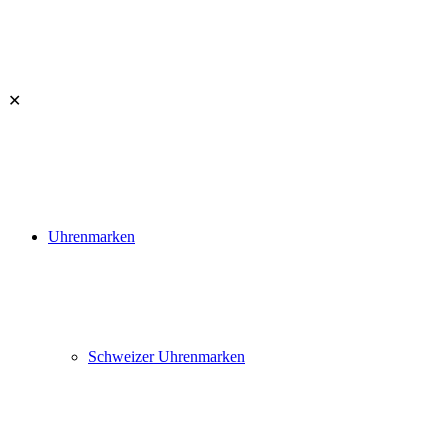
✕
Uhrenmarken
Schweizer Uhrenmarken