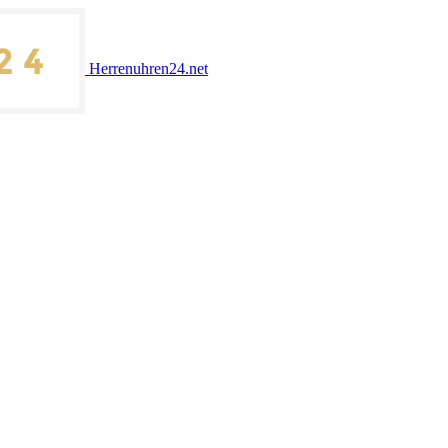
Herrenuhren24.net