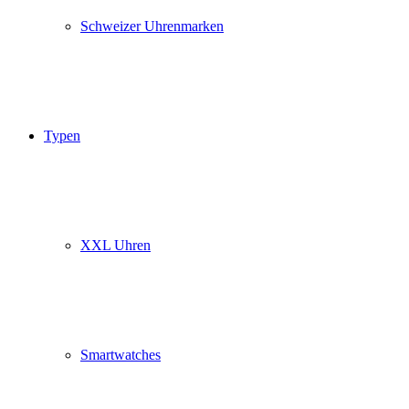
Schweizer Uhrenmarken
Typen
XXL Uhren
Smartwatches