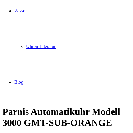
Wissen
Uhren-Literatur
Blog
Parnis Automatikuhr Modell
3000 GMT-SUB-ORANGE