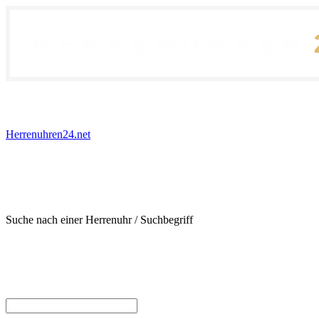
Herrenuhren24.net
Suche nach einer Herrenuhr / Suchbegriff