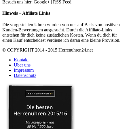
Besuch uns hier: Google+ | RSS Feed
Hinweis – Affiliate Links
Die vorgestellten Uhren wurden von uns auf Basis von positiven
Kunden-Bewertungen ausgesucht. Durch die Affiliate-Links
entstehen für dich keine zusätzlichen Kosten. Wenn du dich für
einen Kauf entscheidest verdiene ich daran eine kleine Provision.
© COPYRIGHT 2014 - 2015 Herrenuhren24.net
Kontakt
Über uns
Impressum
Datenschutz