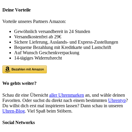
Deine Vorteile
Vorteile unseres Partners Amazon:
Gewöhnlich versandbereit in 24 Stunden
Versandkostenfrei ab 29€
Sichere Lieferung, Auslands- und Express-Zustellungen
Bequeme Bezahlung mit Kreditkarte und Lastschrift
Auf Wunsch Geschenkverpackung
14-tägiges Widerrufsrecht
Wo gehts weiter?
Schau dir eine Übersicht
aller Uhrenmarken
an, und wähle deinen
Favoriten. Oder suchst du direkt nach einem bestimmten
Uhrentyp
?
Du willst dich erst mal inspirieren lassen? Dann schau in unseren
Uhren-Blog
. Viel Spaß beim Stöbern.
Social Networks