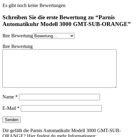
Es gibt noch keine Bewertungen
Schreiben Sie die erste Bewertung zu “Parnis
Automatikuhr Modell 3000 GMT-SUB-ORANGE”
Ihre Bewertung
Ihre Bewertung
Name
*
E-Mail
*
Dir gefällt die Parnis Automatikuhr Modell 3000 GMT-SUB-
ORANGE? Hier findest du mehr Informationen: