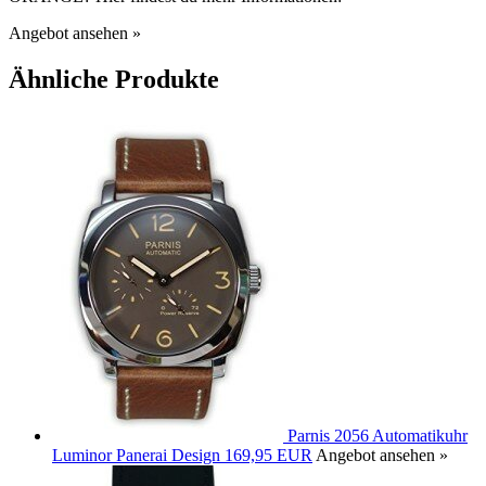
Angebot ansehen »
Ähnliche Produkte
Parnis 2056 Automatikuhr
Luminor Panerai Design
169,95 EUR
Angebot ansehen »