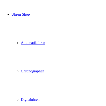
Uhren-Shop
Automatikuhren
Chronographen
Digitaluhren