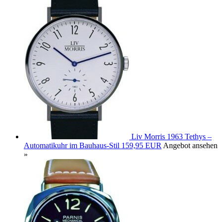
Liv Morris 1963 Tethys –
Automatikuhr im Bauhaus-Stil
159,95 EUR
Angebot ansehen
»