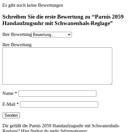
Es gibt noch keine Bewertungen
Schreiben Sie die erste Bewertung zu “Parnis 2059
Handaufzugsuhr mit Schwanenhals-Reglage”
Ihre Bewertung
Ihre Bewertung
Name
*
E-Mail
*
Dir gefällt die Parnis 2059 Handaufzugsuhr mit Schwanenhals-
Reglage? Hier findest du mehr Informationen: