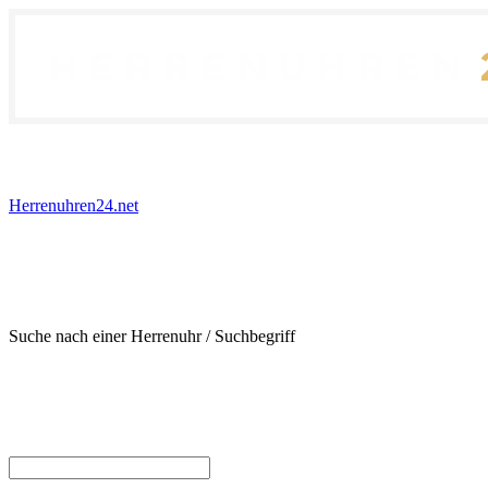
Herrenuhren24.net
Suche nach einer Herrenuhr / Suchbegriff