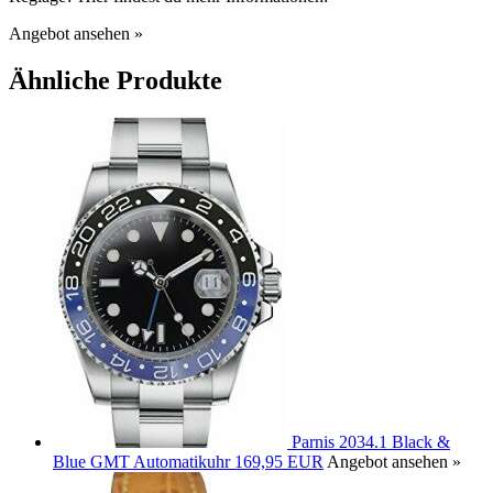
Angebot ansehen »
Ähnliche Produkte
Parnis 2034.1 Black &
Blue GMT Automatikuhr
169,95 EUR
Angebot ansehen »