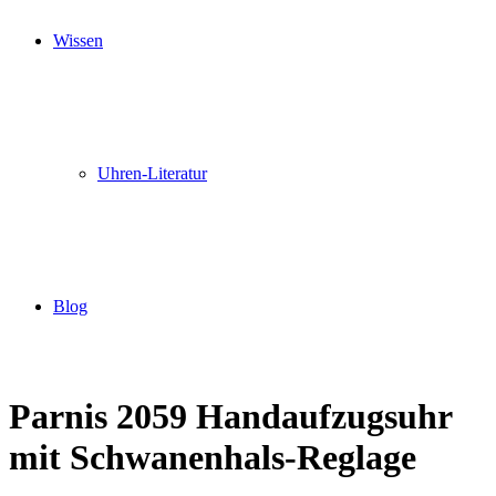
Wissen
Uhren-Literatur
Blog
Parnis 2059 Handaufzugsuhr
mit Schwanenhals-Reglage