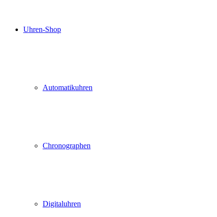
Uhren-Shop
Automatikuhren
Chronographen
Digitaluhren