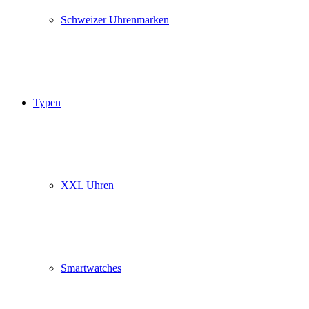
Schweizer Uhrenmarken
Typen
XXL Uhren
Smartwatches