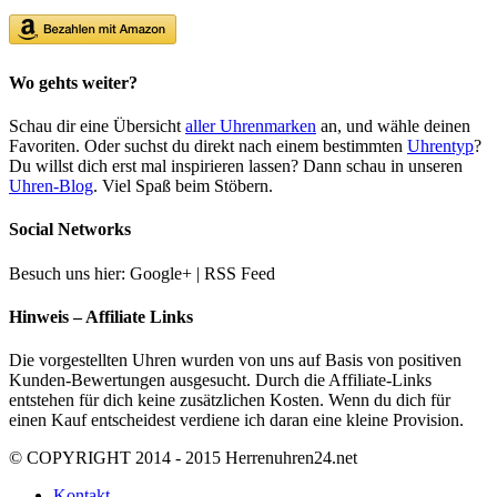
Wo gehts weiter?
Schau dir eine Übersicht
aller Uhrenmarken
an, und wähle deinen
Favoriten. Oder suchst du direkt nach einem bestimmten
Uhrentyp
?
Du willst dich erst mal inspirieren lassen? Dann schau in unseren
Uhren-Blog
. Viel Spaß beim Stöbern.
Social Networks
Besuch uns hier: Google+ | RSS Feed
Hinweis – Affiliate Links
Die vorgestellten Uhren wurden von uns auf Basis von positiven
Kunden-Bewertungen ausgesucht. Durch die Affiliate-Links
entstehen für dich keine zusätzlichen Kosten. Wenn du dich für
einen Kauf entscheidest verdiene ich daran eine kleine Provision.
© COPYRIGHT 2014 - 2015 Herrenuhren24.net
Kontakt