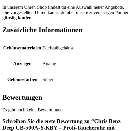
In unserem Uhren-Shop findest du eine Auswahl neuer Angebote.
Die vorgestellten Uhren kannst du über unsere zuverlässigen Partner
günstig kaufen
.
Zusätzliche Informationen
Gehäusematerialen
Edelstahlgehäuse
Anzeigen
Analog
Gehäusefarben
Silber
Bewertungen
Es gibt noch keine Bewertungen
Schreiben Sie die erste Bewertung zu “Chris Benz
Deep CB-500A-Y-KBY – Profi-Taucheruhr mit