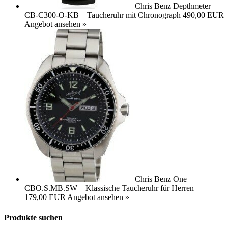
Chris Benz Depthmeter
CB-C300-O-KB – Taucheruhr mit Chronograph
490,00 EUR
Angebot ansehen »
Chris Benz One
CBO.S.MB.SW – Klassische Taucheruhr für Herren
179,00 EUR
Angebot ansehen »
Produkte suchen