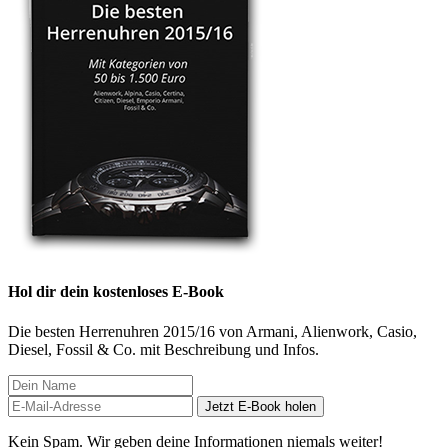
Hol dir dein kostenloses E-Book
Die besten Herrenuhren 2015/16 von Armani, Alienwork, Casio,
Diesel, Fossil & Co. mit Beschreibung und Infos.
Jetzt E-Book holen
Kein Spam. Wir geben deine Informationen niemals weiter!