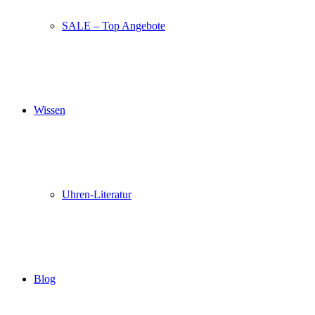
SALE – Top Angebote
Wissen
Uhren-Literatur
Blog