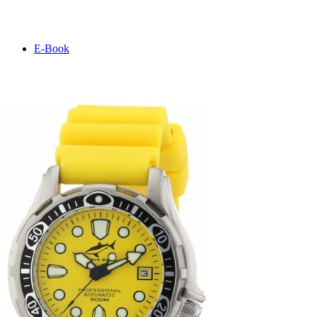
E-Book