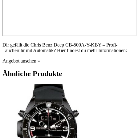
Dir gefällt die Chris Benz Deep CB-500A-Y-KBY – Profi-
Taucheruhr mit Automatik? Hier findest du mehr Informationen:
Angebot ansehen »
Ähnliche Produkte