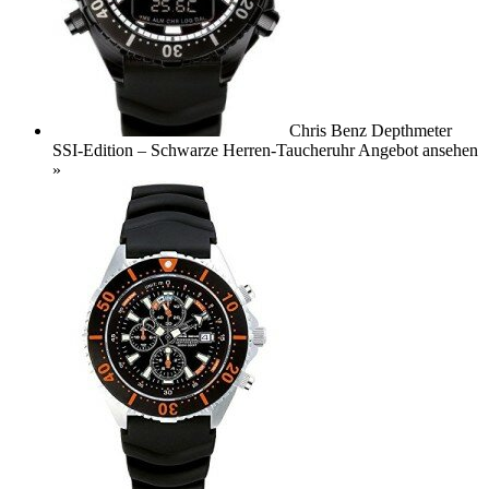
Chris Benz Depthmeter
SSI-Edition – Schwarze Herren-Taucheruhr
Angebot ansehen
»