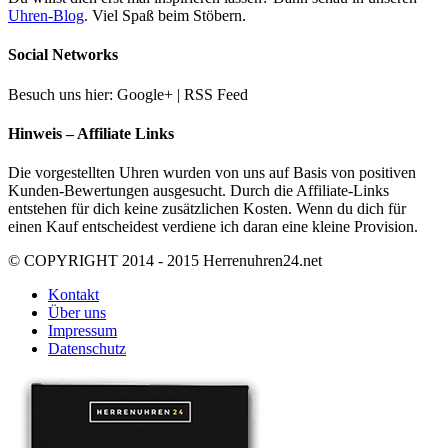
Uhren-Blog
. Viel Spaß beim Stöbern.
Social Networks
Besuch uns hier: Google+ | RSS Feed
Hinweis – Affiliate Links
Die vorgestellten Uhren wurden von uns auf Basis von positiven
Kunden-Bewertungen ausgesucht. Durch die Affiliate-Links
entstehen für dich keine zusätzlichen Kosten. Wenn du dich für
einen Kauf entscheidest verdiene ich daran eine kleine Provision.
© COPYRIGHT 2014 - 2015 Herrenuhren24.net
Kontakt
Über uns
Impressum
Datenschutz