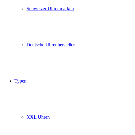
Schweizer Uhrenmarken
Deutsche Uhrenhersteller
Typen
XXL Uhren