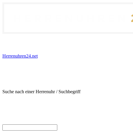
Herrenuhren24.net
Suche nach einer Herrenuhr / Suchbegriff