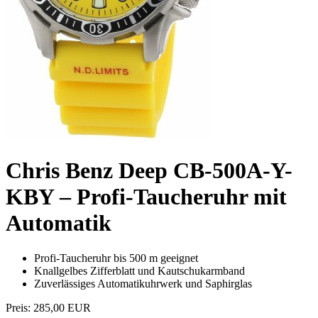
Chris Benz Deep CB-500A-Y-
KBY – Profi-Taucheruhr mit
Automatik
Profi-Taucheruhr bis 500 m geeignet
Knallgelbes Zifferblatt und Kautschukarmband
Zuverlässiges Automatikuhrwerk und Saphirglas
Preis:
285,00 EUR