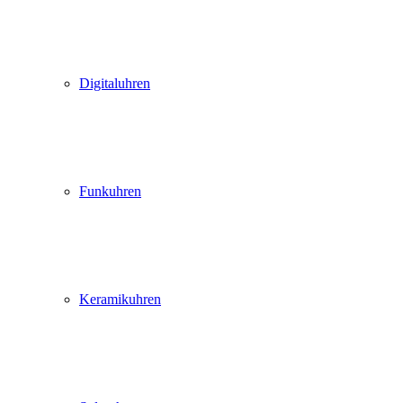
Digitaluhren
Funkuhren
Keramikuhren