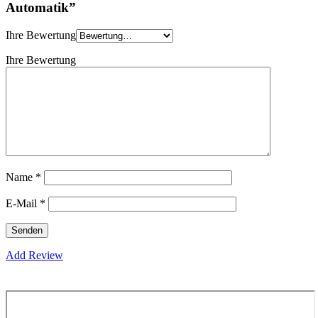
Automatik”
Ihre Bewertung
Ihre Bewertung
Name
*
E-Mail
*
Add Review