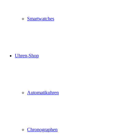
Smartwatches
Uhren-Shop
Automatikuhren
Chronographen