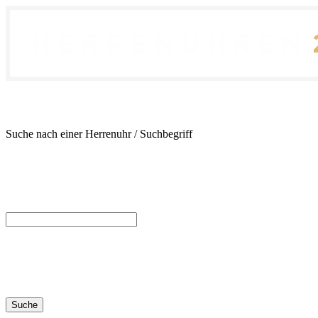
Suche nach einer Herrenuhr / Suchbegriff