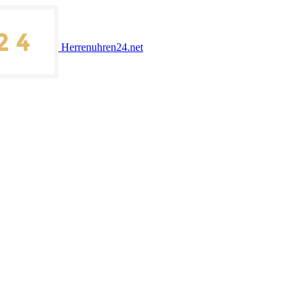
Herrenuhren24.net