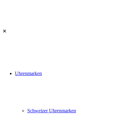
✕
Uhrenmarken
Schweizer Uhrenmarken