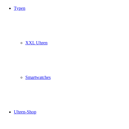
Typen
XXL Uhren
Smartwatches
Uhren-Shop