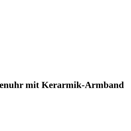
rrenuhr mit Kerarmik-Armband