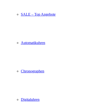
SALE – Top Angebote
Automatikuhren
Chronographen
Digitaluhren