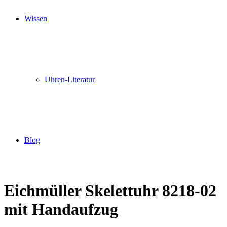
Wissen
Uhren-Literatur
Blog
Eichmüller Skelettuhr 8218-02
mit Handaufzug