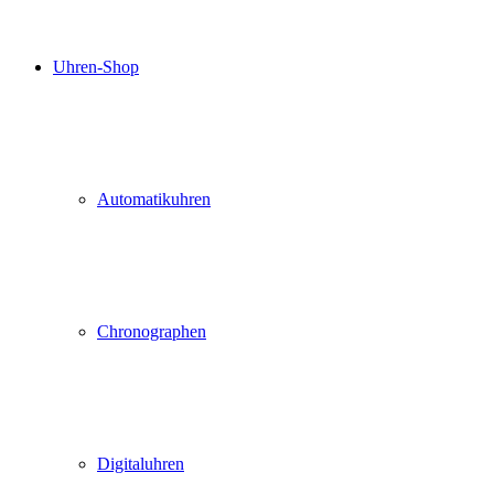
Uhren-Shop
Automatikuhren
Chronographen
Digitaluhren