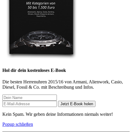
Hol dir dein kostenloses E-Book
Die besten Herrenuhren 2015/16 von Armani, Alienwork, Casio,
Diesel, Fossil & Co. mit Beschreibung und Infos.
Jetzt E-Book holen
Kein Spam. Wir geben deine Informationen niemals weiter!
Popup schließen