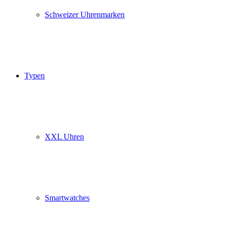
Schweizer Uhrenmarken
Typen
XXL Uhren
Smartwatches