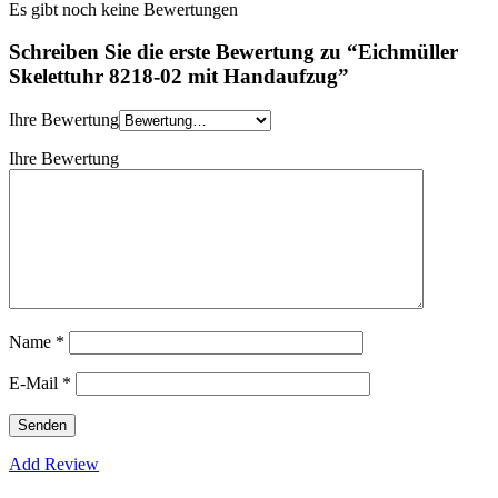
Es gibt noch keine Bewertungen
Schreiben Sie die erste Bewertung zu “Eichmüller
Skelettuhr 8218-02 mit Handaufzug”
Ihre Bewertung
Ihre Bewertung
Name
*
E-Mail
*
Add Review