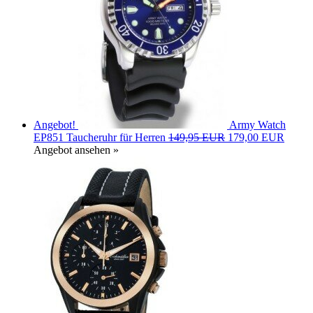
Angebot!
Army Watch
EP851 Taucheruhr für Herren
149,95 EUR
179,00 EUR
Angebot ansehen »