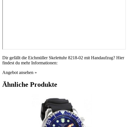
Dir gefällt die Eichmüller Skelettuhr 8218-02 mit Handaufzug? Hier
findest du mehr Informationen:
Angebot ansehen »
Ähnliche Produkte