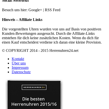
Social Networks
Besuch uns hier: Google+ | RSS Feed
Hinweis – Affiliate Links
Die vorgestellten Uhren wurden von uns auf Basis von positiven
Kunden-Bewertungen ausgesucht. Durch die Affiliate-Links
entstehen für dich keine zusätzlichen Kosten. Wenn du dich für
einen Kauf entscheidest verdiene ich daran eine kleine Provision.
© COPYRIGHT 2014 - 2015 Herrenuhren24.net
Kontakt
Über uns
Impressum
Datenschutz