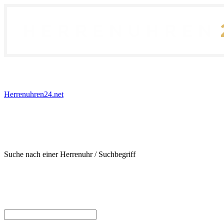
Herrenuhren24.net
Suche nach einer Herrenuhr / Suchbegriff