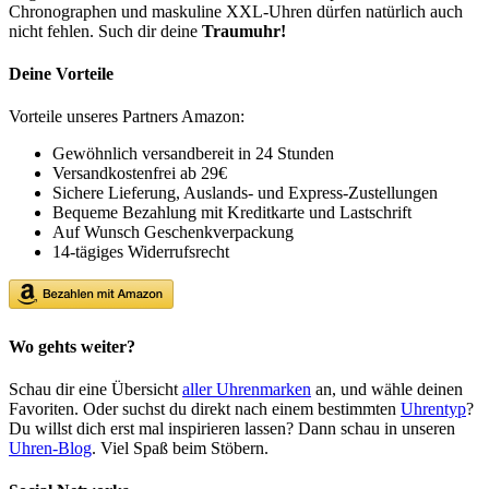
Chronographen und maskuline XXL-Uhren dürfen natürlich auch
nicht fehlen. Such dir deine
Traumuhr!
Deine Vorteile
Vorteile unseres Partners Amazon:
Gewöhnlich versandbereit in 24 Stunden
Versandkostenfrei ab 29€
Sichere Lieferung, Auslands- und Express-Zustellungen
Bequeme Bezahlung mit Kreditkarte und Lastschrift
Auf Wunsch Geschenkverpackung
14-tägiges Widerrufsrecht
Wo gehts weiter?
Schau dir eine Übersicht
aller Uhrenmarken
an, und wähle deinen
Favoriten. Oder suchst du direkt nach einem bestimmten
Uhrentyp
?
Du willst dich erst mal inspirieren lassen? Dann schau in unseren
Uhren-Blog
. Viel Spaß beim Stöbern.