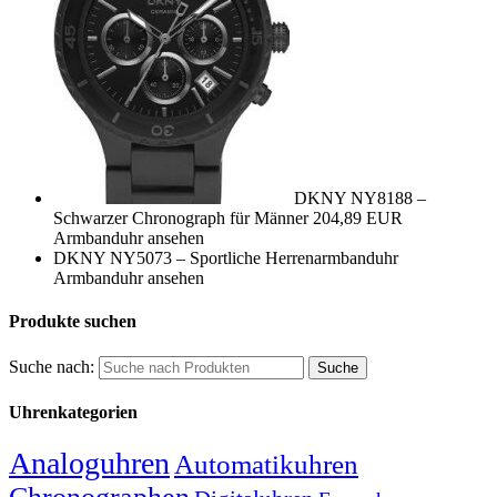
DKNY NY8188 –
Schwarzer Chronograph für Männer
204,89 EUR
Armbanduhr ansehen
DKNY NY5073 – Sportliche Herrenarmbanduhr
Armbanduhr ansehen
Produkte suchen
Suche nach:
Uhrenkategorien
Analoguhren
Automatikuhren