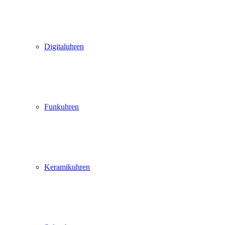
Digitaluhren
Funkuhren
Keramikuhren