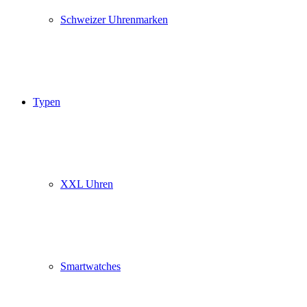
Schweizer Uhrenmarken
Typen
XXL Uhren
Smartwatches