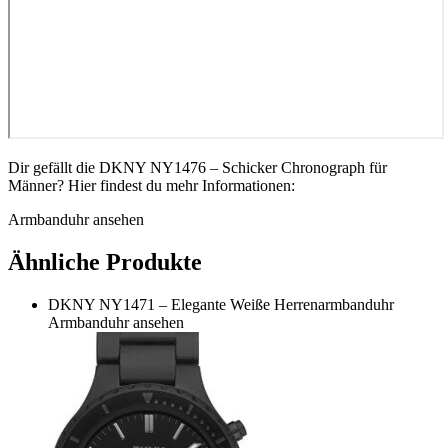
Dir gefällt die DKNY NY1476 – Schicker Chronograph für
Männer? Hier findest du mehr Informationen:
Armbanduhr ansehen
Ähnliche Produkte
DKNY NY1471 – Elegante Weiße Herrenarmbanduhr
Armbanduhr ansehen