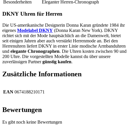
Besonderheiten
Eleganter Herren-Chronograph
DKNY Uhren für Herren
Die US-amerikanische Designerin Donna Karan gründete 1984 ihr
eigenes
Modelabel DKNY
(Donna Karan New York). DKNY
richtet sich mit der Mode hauptsächlich an die Damenwelt, bietet
seit einigen Jahren aber auch verstärkt Herrenmode an. Bei den
Herrenuhren liefert DKNY in erster Linie modische Armbanduhren
und
elegante Chronographen
. Die Uhren kosten zwischen 90 und
200 Uhre. Die vorgestellten Modelle kannst du über unsere
zuverlässigen Partner
günstig kaufen
.
Zusätzliche Informationen
EAN
0674188210171
Bewertungen
Es gibt noch keine Bewertungen