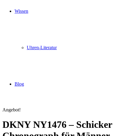
Wissen
Uhren-Literatur
Blog
Angebot!
DKNY NY1476 – Schicker
Chronograph für Männer