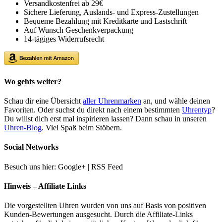
Versandkostenfrei ab 29€
Sichere Lieferung, Auslands- und Express-Zustellungen
Bequeme Bezahlung mit Kreditkarte und Lastschrift
Auf Wunsch Geschenkverpackung
14-tägiges Widerrufsrecht
Wo gehts weiter?
Schau dir eine Übersicht
aller Uhrenmarken
an, und wähle deinen
Favoriten. Oder suchst du direkt nach einem bestimmten
Uhrentyp
?
Du willst dich erst mal inspirieren lassen? Dann schau in unseren
Uhren-Blog
. Viel Spaß beim Stöbern.
Social Networks
Besuch uns hier: Google+ | RSS Feed
Hinweis – Affiliate Links
Die vorgestellten Uhren wurden von uns auf Basis von positiven
Kunden-Bewertungen ausgesucht. Durch die Affiliate-Links