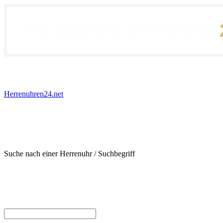
Herrenuhren24.net
Suche nach einer Herrenuhr / Suchbegriff