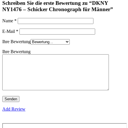
Schreiben Sie die erste Bewertung zu “DKNY
NY1476 – Schicker Chronograph für Männer”
Name
*
E-Mail
*
Ihre Bewertung
Ihre Bewertung
Add Review