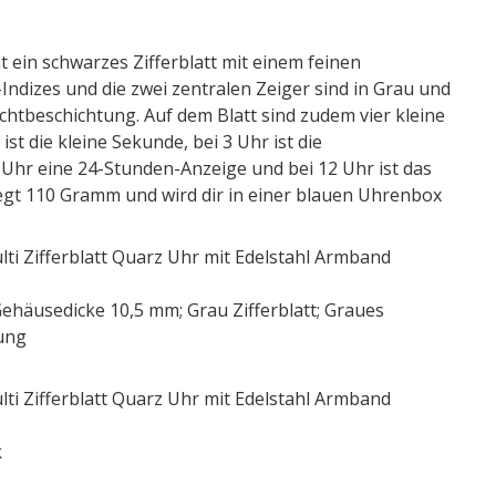
t ein schwarzes Zifferblatt mit einem feinen
Indizes und die zwei zentralen Zeiger sind in Grau und
chtbeschichtung. Auf dem Blatt sind zudem vier kleine
st die kleine Sekunde, bei 3 Uhr ist die
Uhr eine 24-Stunden-Anzeige und bei 12 Uhr ist das
gt 110 Gramm und wird dir in einer blauen Uhrenbox
ti Zifferblatt Quarz Uhr mit Edelstahl Armband
ehäusedicke 10,5 mm; Grau Zifferblatt; Graues
ung
ti Zifferblatt Quarz Uhr mit Edelstahl Armband
k