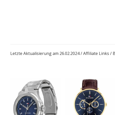
Letzte Aktualisierung am 26.02.2024 / Affiliate Links 