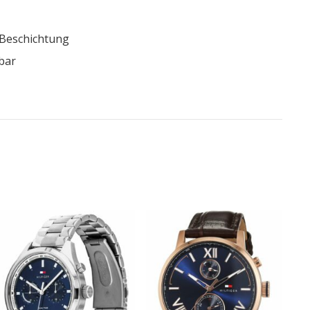
-Beschichtung
bar