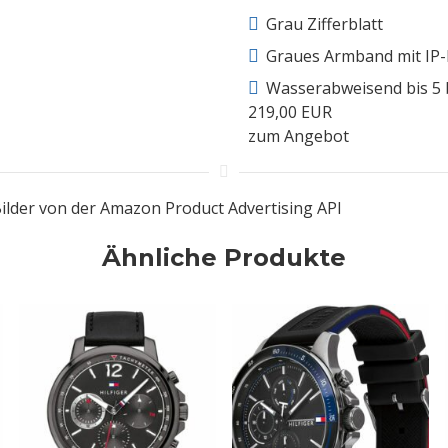
Grau Zifferblatt
Graues Armband mit IP
Wasserabweisend bis 5 
219,00 EUR
zum Angebot
/ Bilder von der Amazon Product Advertising API
Ähnliche Produkte