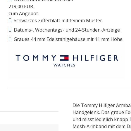
219,00 EUR
zum Angebot
Schwarzes Zifferblatt mit feinem Muster
Datums-, Wochentags- und 24-Stunden-Anzeige
Graues 44 mm Edelstahlgehäuse mit 11 mm Höhe
Die Tommy Hilfiger Armba
Handgelenk. Das graue Ed
und misst lediglich knapp
Mesh-Armband mit dem Dru