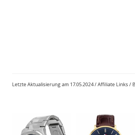
Letzte Aktualisierung am 17.05.2024 / Affiliate Links 