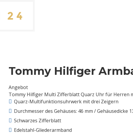
Tommy Hilfiger Armba
Angebot
Tommy Hilfiger Multi Zifferblatt Quarz Uhr für Herren 
Quarz-Multifunktionsuhrwerk mit drei Zeigern
Durchmesser des Gehäuses: 46 mm / Gehäusedicke 
Schwarzes Zifferblatt
Edelstahl-Gliederarmband