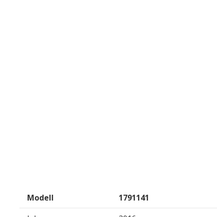
Modell
1791141