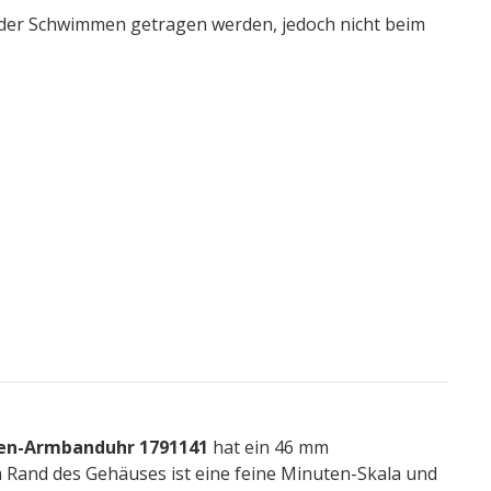
der Schwimmen getragen werden, jedoch nicht beim
ren-Armbanduhr 1791141
hat ein 46 mm
 Rand des Gehäuses ist eine feine Minuten-Skala und