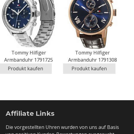
Tommy Hilfiger
Tommy Hilfiger
Armbanduhr 1791725
Armbanduhr 1791308
Produkt kaufen
Produkt kaufen
Affiliate Links
Die vorgestellten Uhren wurden von uns auf Basis