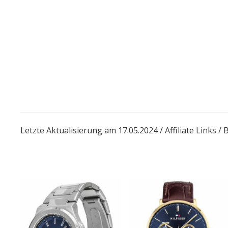
Letzte Aktualisierung am 17.05.2024 / Affiliate Links 