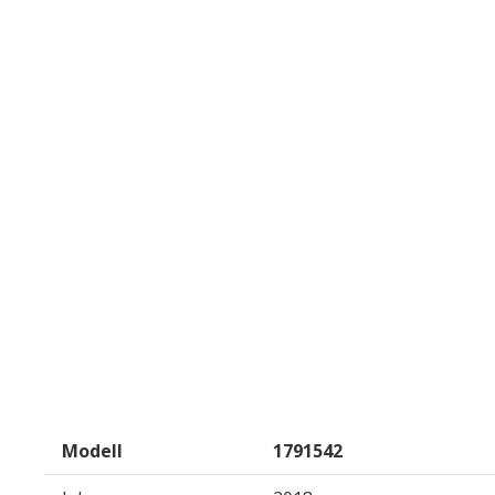
Modell
1791542