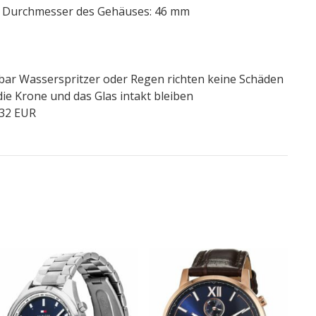
/ Durchmesser des Gehäuses: 46 mm
bar Wasserspritzer oder Regen richten keine Schäden
ie Krone und das Glas intakt bleiben
,32 EUR