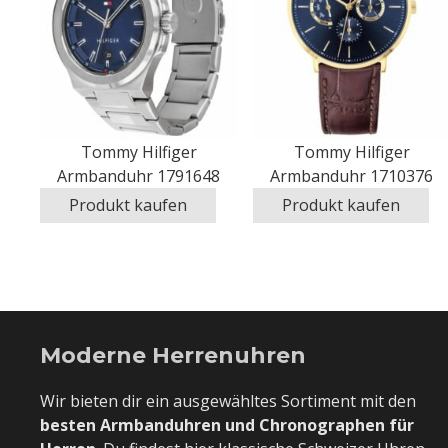
Tommy Hilfiger
Tommy Hilfiger
Armbanduhr 1791648
Armbanduhr 1710376
Produkt kaufen
Produkt kaufen
Moderne Herrenuhren
Wir bieten dir ein ausgewähltes Sortiment mit den
besten Armbanduhren und Chronographen für