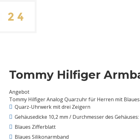
Tommy Hilfiger Armb
Angebot
Tommy Hilfiger Analog Quarzuhr für Herren mit Blaues
Quarz-Uhrwerk mit drei Zeigern
Gehäusedicke 10,2 mm / Durchmesser des Gehäuses
Blaues Zifferblatt
Blaues Silikonarmband