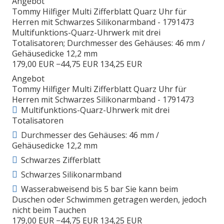
Angebot
Tommy Hilfiger Multi Zifferblatt Quarz Uhr für
Herren mit Schwarzes Silikonarmband - 1791473
Multifunktions-Quarz-Uhrwerk mit drei
Totalisatoren; Durchmesser des Gehäuses: 46 mm /
Gehäusedicke 12,2 mm
179,00 EUR
−44,75 EUR
134,25 EUR
Angebot
Tommy Hilfiger Multi Zifferblatt Quarz Uhr für
Herren mit Schwarzes Silikonarmband - 1791473
Multifunktions-Quarz-Uhrwerk mit drei
Totalisatoren
Durchmesser des Gehäuses: 46 mm /
Gehäusedicke 12,2 mm
Schwarzes Zifferblatt
Schwarzes Silikonarmband
Wasserabweisend bis 5 bar Sie kann beim
Duschen oder Schwimmen getragen werden, jedoch
nicht beim Tauchen
179,00 EUR
−44,75 EUR
134,25 EUR