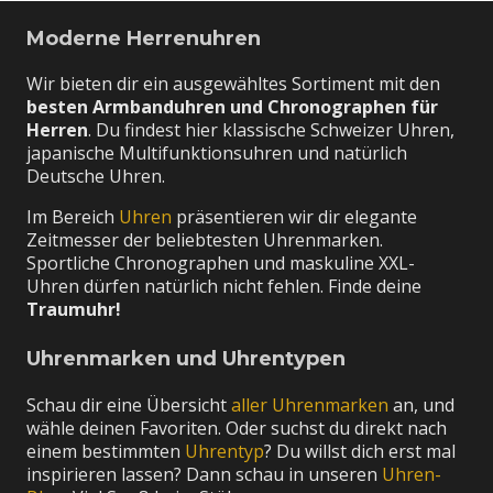
Moderne Herrenuhren
Wir bieten dir ein ausgewähltes Sortiment mit den
besten Armbanduhren und Chronographen für
Herren
. Du findest hier klassische Schweizer Uhren,
japanische Multifunktionsuhren und natürlich
Deutsche Uhren.
Im Bereich
Uhren
präsentieren wir dir elegante
Zeitmesser der beliebtesten Uhrenmarken.
Sportliche Chronographen und maskuline XXL-
Uhren dürfen natürlich nicht fehlen. Finde deine
Traumuhr!
Uhrenmarken und Uhrentypen
Schau dir eine Übersicht
aller Uhrenmarken
an, und
wähle deinen Favoriten. Oder suchst du direkt nach
einem bestimmten
Uhrentyp
? Du willst dich erst mal
inspirieren lassen? Dann schau in unseren
Uhren-