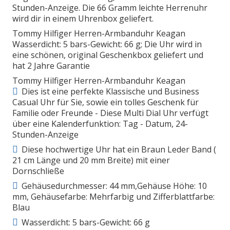
Stunden-Anzeige. Die 66 Gramm leichte Herrenuhr
wird dir in einem Uhrenbox geliefert.
Tommy Hilfiger Herren-Armbanduhr Keagan
Wasserdicht: 5 bars-Gewicht: 66 g; Die Uhr wird in
eine schönen, original Geschenkbox geliefert und
hat 2 Jahre Garantie
Tommy Hilfiger Herren-Armbanduhr Keagan
Dies ist eine perfekte Klassische und Business
Casual Uhr für Sie, sowie ein tolles Geschenk für
Familie oder Freunde - Diese Multi Dial Uhr verfügt
über eine Kalenderfunktion: Tag - Datum, 24-
Stunden-Anzeige
Diese hochwertige Uhr hat ein Braun Leder Band (
21 cm Länge und 20 mm Breite) mit einer
Dornschließe
Gehäusedurchmesser: 44 mm,Gehäuse Höhe: 10
mm, Gehäusefarbe: Mehrfarbig und Zifferblattfarbe:
Blau
Wasserdicht: 5 bars-Gewicht: 66 g