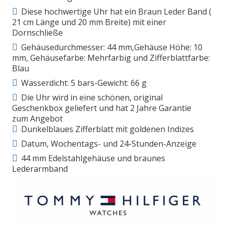
Diese hochwertige Uhr hat ein Braun Leder Band (
21 cm Länge und 20 mm Breite) mit einer
Dornschließe
Gehäusedurchmesser: 44 mm,Gehäuse Höhe: 10
mm, Gehäusefarbe: Mehrfarbig und Zifferblattfarbe:
Blau
Wasserdicht: 5 bars-Gewicht: 66 g
Die Uhr wird in eine schönen, original
Geschenkbox geliefert und hat 2 Jahre Garantie
zum Angebot
Dunkelblaues Zifferblatt mit goldenen Indizes
Datum, Wochentags- und 24-Stunden-Anzeige
44 mm Edelstahlgehäuse und braunes
Lederarmband