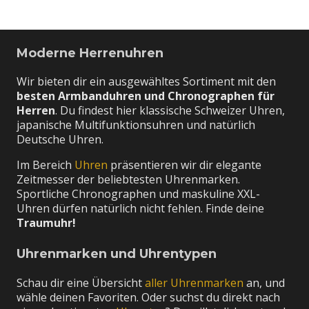
Moderne Herrenuhren
Wir bieten dir ein ausgewähltes Sortiment mit den
besten Armbanduhren und Chronographen für
Herren
. Du findest hier klassische Schweizer Uhren,
japanische Multifunktionsuhren und natürlich
Deutsche Uhren.
Im Bereich
Uhren
präsentieren wir dir elegante
Zeitmesser der beliebtesten Uhrenmarken.
Sportliche Chronographen und maskuline XXL-
Uhren dürfen natürlich nicht fehlen. Finde deine
Traumuhr!
Uhrenmarken und Uhrentypen
Schau dir eine Übersicht
aller Uhrenmarken
an, und
wähle deinen Favoriten. Oder suchst du direkt nach