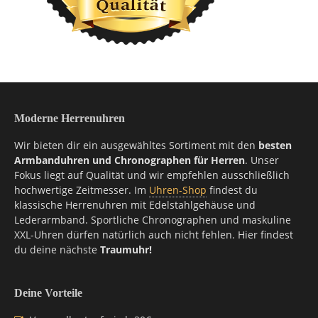
Moderne Herrenuhren
Wir bieten dir ein ausgewähltes Sortiment mit den
besten
Armbanduhren und Chronographen für Herren
. Unser
Fokus liegt auf Qualität und wir empfehlen ausschließlich
hochwertige Zeitmesser. Im
Uhren-Shop
findest du
klassische Herrenuhren mit Edelstahlgehäuse und
Lederarmband. Sportliche Chronographen und maskuline
XXL-Uhren dürfen natürlich auch nicht fehlen. Hier findest
du deine nächste
Traumuhr!
Deine Vorteile