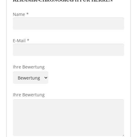
Name
*
E-Mail
*
Ihre Bewertung
Ihre Bewertung