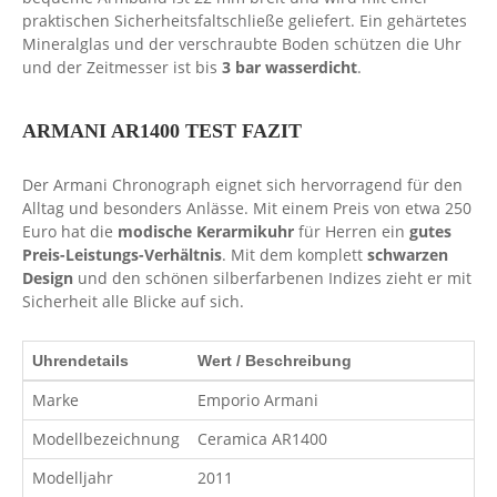
praktischen Sicherheitsfaltschließe geliefert. Ein gehärtetes
Mineralglas und der verschraubte Boden schützen die Uhr
und der Zeitmesser ist bis
3 bar wasserdicht
.
ARMANI AR1400 TEST FAZIT
Der Armani Chronograph eignet sich hervorragend für den
Alltag und besonders Anlässe. Mit einem Preis von etwa 250
Euro hat die
modische Kerarmikuhr
für Herren ein
gutes
Preis-Leistungs-Verhältnis
. Mit dem komplett
schwarzen
Design
und den schönen silberfarbenen Indizes zieht er mit
Sicherheit alle Blicke auf sich.
Uhrendetails
Wert / Beschreibung
Marke
Emporio Armani
Modellbezeichnung
Ceramica AR1400
Modelljahr
2011