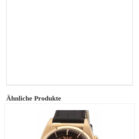
Ähnliche Produkte