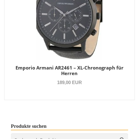
Emporio Armani AR2461 – XL-Chronograph für
Herren
189,00 EUR
Produkte suchen