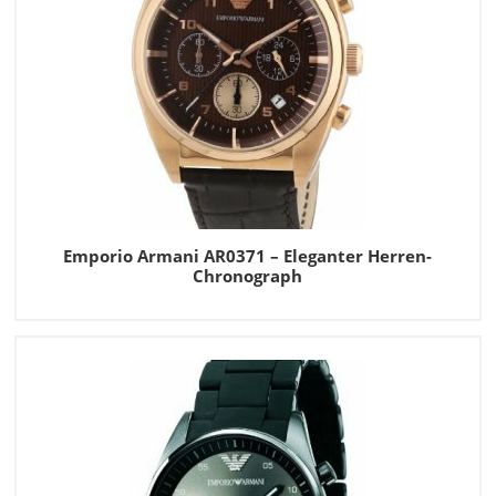
Emporio Armani AR0371 – Eleganter Herren-
Chronograph