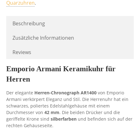
Quarzuhren
.
Beschreibung
Zusätzliche Informationen
Reviews
Emporio Armani Keramikuhr für
Herren
Der elegante
Herren-Chronograph AR1400
von Emporio
Armani verkörpert Eleganz und Stil. Die Herrenuhr hat ein
schwarzes, poliertes Edelstahlgehäuse mit einem
Durchmesser von
42 mm
. Die beiden Drücker und die
geriffelte Krone sind
silberfarben
und befinden sich auf der
rechten Gehäuseseite.