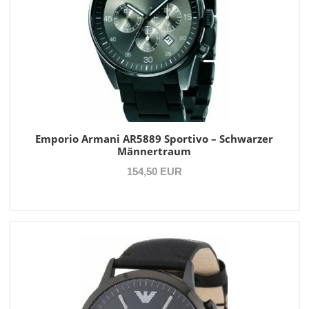
Emporio Armani AR5889 Sportivo – Schwarzer
Männertraum
154,50 EUR