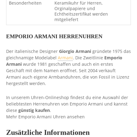
Besonderheiten
Keramikuhr für Herren,
Orginalpapiere und
Echtheitszertifikat werden
mitgeliefert
EMPORIO ARMANI HERRENUHREN
Der italienische Designer
Giorgio Armani
gründete 1975 das
gleichnamige Modelabel
Armani
. Die Zweitlinie
Emporio
Armani
wurde 1981 geschaffen und auch ein erstes
Geschäft mit dem Namen eröffnet. Seit 2004 verkauft
Armani auch eigene Armbanduhren, die von Fossil in Lizenz
hergestellt werden.
In unserem Uhren-Onlineshop findest du eine Auswahl der
beliebtesten Herrenuhren von Emporio Armani und kannst
diese
günstig kaufen
.
Mehr Emporio Armani Uhren ansehen
Zusätzliche Informationen