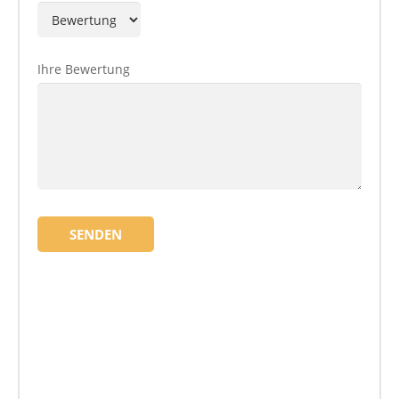
Ihre Bewertung