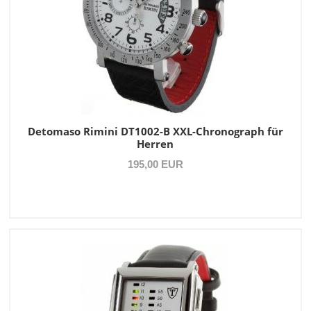
Detomaso Rimini DT1002-B XXL-Chronograph für
Herren
195,00 EUR