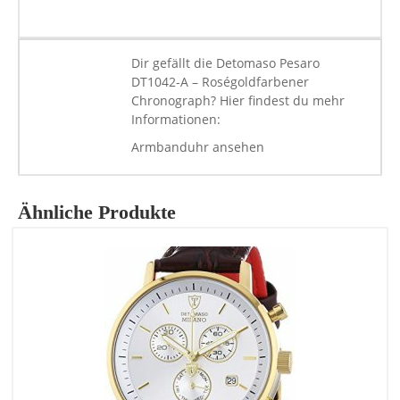
Dir gefällt die Detomaso Pesaro
DT1042-A – Roségoldfarbener
Chronograph? Hier findest du mehr
Informationen:
Armbanduhr ansehen
Ähnliche Produkte