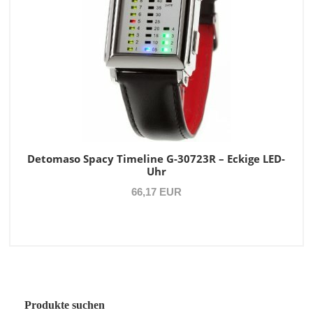
Detomaso Spacy Timeline G-30723R – Eckige LED-
Uhr
66,17 EUR
Produkte suchen