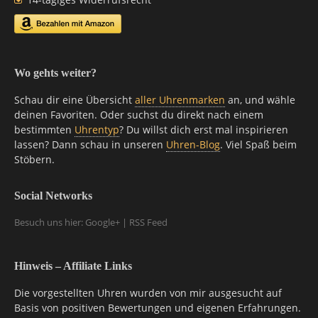
Wo gehts weiter?
Schau dir eine Übersicht
aller Uhrenmarken
an, und wähle
deinen Favoriten. Oder suchst du direkt nach einem
bestimmten
Uhrentyp
? Du willst dich erst mal inspirieren
lassen? Dann schau in unseren
Uhren-Blog
. Viel Spaß beim
Stöbern.
Social Networks
Besuch uns hier: Google+ | RSS Feed
Hinweis – Affiliate Links
Die vorgestellten Uhren wurden von mir ausgesucht auf
Basis von positiven Bewertungen und eigenen Erfahrungen.