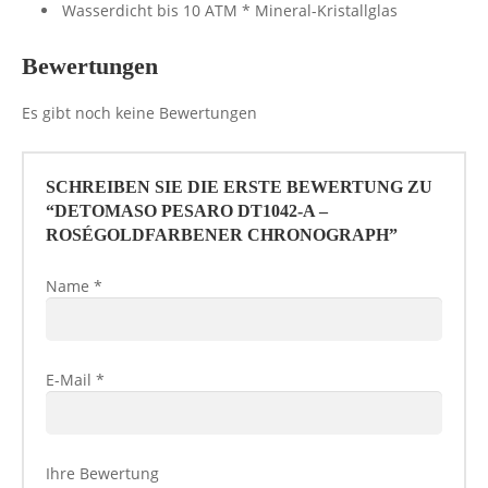
Wasserdicht bis 10 ATM * Mineral-Kristallglas
Bewertungen
Es gibt noch keine Bewertungen
SCHREIBEN SIE DIE ERSTE BEWERTUNG ZU
“DETOMASO PESARO DT1042-A –
ROSÉGOLDFARBENER CHRONOGRAPH”
Name
*
E-Mail
*
Ihre Bewertung