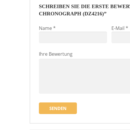
SCHREIBEN SIE DIE ERSTE BEWE
CHRONOGRAPH (DZ4216)”
Name
*
E-Mail
*
Ihre Bewertung