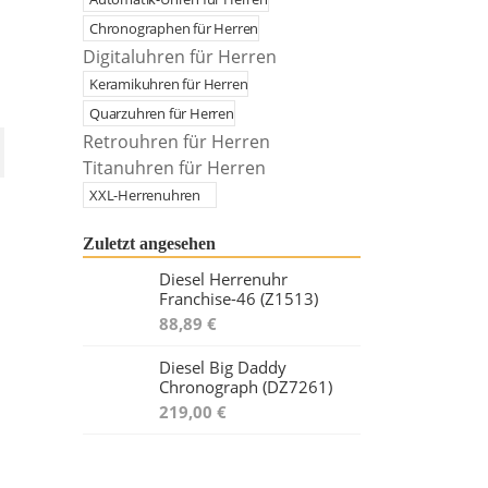
Chronographen für Herren
Digitaluhren für Herren
Keramikuhren für Herren
Quarzuhren für Herren
Retrouhren für Herren
Titanuhren für Herren
XXL-Herrenuhren
Zuletzt angesehen
Diesel Herrenuhr
Franchise-46 (Z1513)
88,89 €
Diesel Big Daddy
Chronograph (DZ7261)
219,00 €