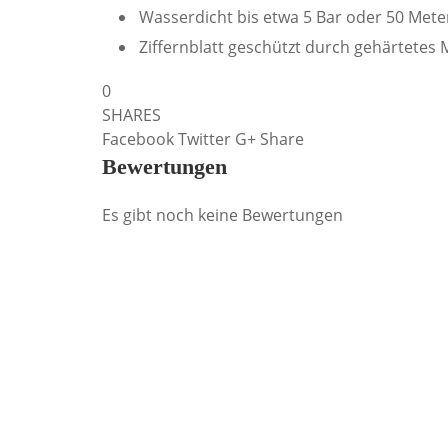
Wasserdicht bis etwa 5 Bar oder 50 Mete
Ziffernblatt geschützt durch gehärtetes 
0
SHARES
Facebook Twitter G+ Share
Bewertungen
Es gibt noch keine Bewertungen