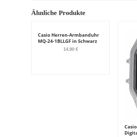
Ähnliche Produkte
Casio Herren-Armbanduhr
MQ-24-1BLLGF in Schwarz
14,90 €
Casi
Digit