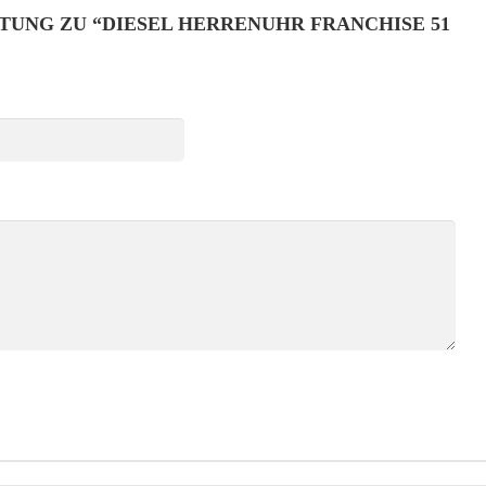
RTUNG ZU “DIESEL HERRENUHR FRANCHISE 51